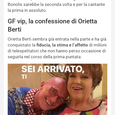
Bonolis sarebbe la seconda volta e per la cantante
la prima in assoluto.
GF vip, la confessione di Orietta
Berti
Orietta Berti sembra già entrata nella parte e ha già
conquistato la
fiducia, la stima e l’affetto
di milioni
di telespettatori che non hanno perso occasione di
seguirla nel corso della prima puntata.