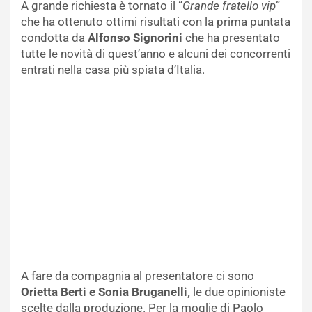
A grande richiesta è tornato il “
Grande fratello vip
”
che ha ottenuto ottimi risultati con la prima puntata
condotta da
Alfonso Signorini
che ha presentato
tutte le novità di quest’anno e alcuni dei concorrenti
entrati nella casa più spiata d’Italia.
A fare da compagnia al presentatore ci sono
Orietta Berti e Sonia Bruganelli,
le due opinioniste
scelte dalla produzione. Per la moglie di Paolo