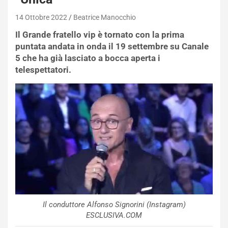
14 Ottobre 2022
Beatrice Manocchio
Il Grande fratello vip è tornato con la prima
puntata andata in onda il 19 settembre su Canale
5 che ha già lasciato a bocca aperta i
telespettatori.
Il conduttore Alfonso Signorini (Instagram)
ESCLUSIVA.COM