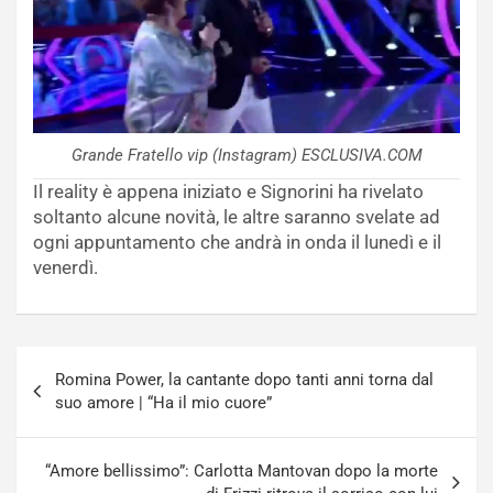
Grande Fratello vip (Instagram) ESCLUSIVA.COM
Il reality è appena iniziato e Signorini ha rivelato
soltanto alcune novità, le altre saranno svelate ad
ogni appuntamento che andrà in onda il lunedì e il
venerdì.
Navigazione
Romina Power, la cantante dopo tanti anni torna dal
articoli
suo amore | “Ha il mio cuore”
“Amore bellissimo”: Carlotta Mantovan dopo la morte