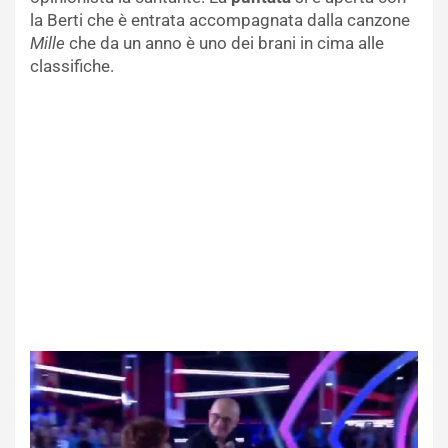
la Berti che è entrata accompagnata dalla canzone
Mille
che da un anno è uno dei brani in cima alle
classifiche.