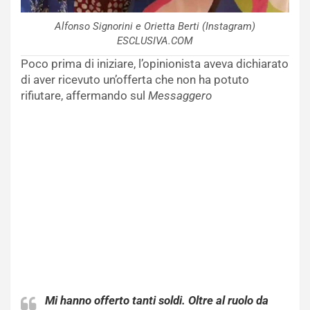
Alfonso Signorini e Orietta Berti (Instagram)
ESCLUSIVA.COM
Poco prima di iniziare, l’opinionista aveva dichiarato
di aver ricevuto un’offerta che non ha potuto
rifiutare, affermando sul
Messaggero
Mi hanno offerto tanti soldi. Oltre al ruolo da