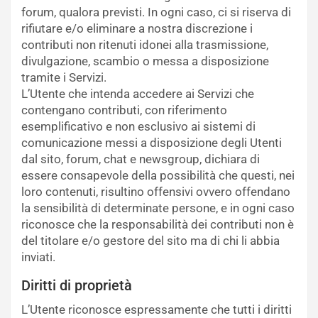
forum, qualora previsti. In ogni caso, ci si riserva di
rifiutare e/o eliminare a nostra discrezione i
contributi non ritenuti idonei alla trasmissione,
divulgazione, scambio o messa a disposizione
tramite i Servizi.
L’Utente che intenda accedere ai Servizi che
contengano contributi, con riferimento
esemplificativo e non esclusivo ai sistemi di
comunicazione messi a disposizione degli Utenti
dal sito, forum, chat e newsgroup, dichiara di
essere consapevole della possibilità che questi, nei
loro contenuti, risultino offensivi ovvero offendano
la sensibilità di determinate persone, e in ogni caso
riconosce che la responsabilità dei contributi non è
del titolare e/o gestore del sito ma di chi li abbia
inviati.
Diritti di proprietà
L’Utente riconosce espressamente che tutti i diritti