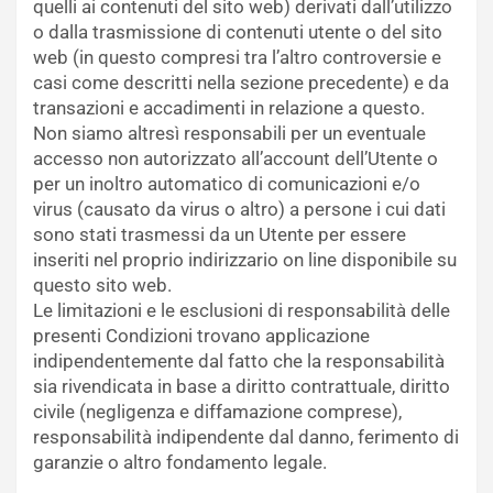
quelli ai contenuti del sito web) derivati dall’utilizzo
o dalla trasmissione di contenuti utente o del sito
web (in questo compresi tra l’altro controversie e
casi come descritti nella sezione precedente) e da
transazioni e accadimenti in relazione a questo.
Non siamo altresì responsabili per un eventuale
accesso non autorizzato all’account dell’Utente o
per un inoltro automatico di comunicazioni e/o
virus (causato da virus o altro) a persone i cui dati
sono stati trasmessi da un Utente per essere
inseriti nel proprio indirizzario on line disponibile su
questo sito web.
Le limitazioni e le esclusioni di responsabilità delle
presenti Condizioni trovano applicazione
indipendentemente dal fatto che la responsabilità
sia rivendicata in base a diritto contrattuale, diritto
civile (negligenza e diffamazione comprese),
responsabilità indipendente dal danno, ferimento di
garanzie o altro fondamento legale.