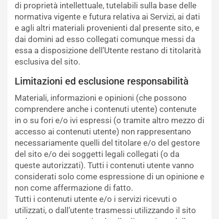
di proprietà intellettuale, tutelabili sulla base delle
normativa vigente e futura relativa ai Servizi, ai dati
e agli altri materiali provenienti dal presente sito, e
dai domini ad esso collegati comunque messi da
essa a disposizione dell’Utente restano di titolarità
esclusiva del sito.
Limitazioni ed esclusione responsabilità
Materiali, informazioni e opinioni (che possono
comprendere anche i contenuti utente) contenute
in o su fori e/o ivi espressi (o tramite altro mezzo di
accesso ai contenuti utente) non rappresentano
necessariamente quelli del titolare e/o del gestore
del sito e/o dei soggetti legali collegati (o da
queste autorizzati). Tutti i contenuti utente vanno
considerati solo come espressione di un opinione e
non come affermazione di fatto.
Tutti i contenuti utente e/o i servizi ricevuti o
utilizzati, o dall’utente trasmessi utilizzando il sito