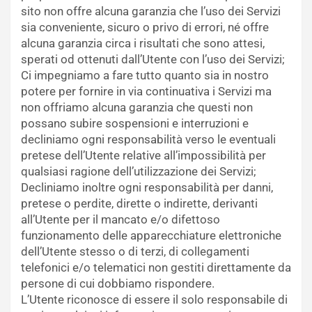
sito non offre alcuna garanzia che l’uso dei Servizi
sia conveniente, sicuro o privo di errori, né offre
alcuna garanzia circa i risultati che sono attesi,
sperati od ottenuti dall’Utente con l’uso dei Servizi;
Ci impegniamo a fare tutto quanto sia in nostro
potere per fornire in via continuativa i Servizi ma
non offriamo alcuna garanzia che questi non
possano subire sospensioni e interruzioni e
decliniamo ogni responsabilità verso le eventuali
pretese dell’Utente relative all’impossibilità per
qualsiasi ragione dell’utilizzazione dei Servizi;
Decliniamo inoltre ogni responsabilità per danni,
pretese o perdite, dirette o indirette, derivanti
all’Utente per il mancato e/o difettoso
funzionamento delle apparecchiature elettroniche
dell’Utente stesso o di terzi, di collegamenti
telefonici e/o telematici non gestiti direttamente da
persone di cui dobbiamo rispondere.
L’Utente riconosce di essere il solo responsabile di