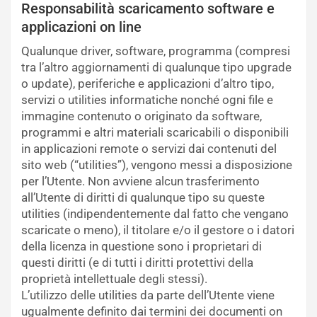
Responsabilità scaricamento software e
applicazioni on line
Qualunque driver, software, programma (compresi
tra l’altro aggiornamenti di qualunque tipo upgrade
o update), periferiche e applicazioni d’altro tipo,
servizi o utilities informatiche nonché ogni file e
immagine contenuto o originato da software,
programmi e altri materiali scaricabili o disponibili
in applicazioni remote o servizi dai contenuti del
sito web (“utilities”), vengono messi a disposizione
per l’Utente. Non avviene alcun trasferimento
all’Utente di diritti di qualunque tipo su queste
utilities (indipendentemente dal fatto che vengano
scaricate o meno), il titolare e/o il gestore o i datori
della licenza in questione sono i proprietari di
questi diritti (e di tutti i diritti protettivi della
proprietà intellettuale degli stessi).
L’utilizzo delle utilities da parte dell’Utente viene
ugualmente definito dai termini dei documenti on