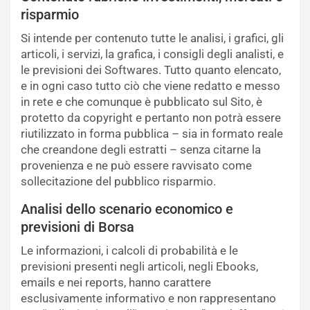
risparmio
Si intende per contenuto tutte le analisi, i grafici, gli
articoli, i servizi, la grafica, i consigli degli analisti, e
le previsioni dei Softwares. Tutto quanto elencato,
e in ogni caso tutto ciò che viene redatto e messo
in rete e che comunque è pubblicato sul Sito, è
protetto da copyright e pertanto non potrà essere
riutilizzato in forma pubblica – sia in formato reale
che creandone degli estratti – senza citarne la
provenienza e ne può essere ravvisato come
sollecitazione del pubblico risparmio.
Analisi dello scenario economico e
previsioni di Borsa
Le informazioni, i calcoli di probabilità e le
previsioni presenti negli articoli, negli Ebooks,
emails e nei reports, hanno carattere
esclusivamente informativo e non rappresentano