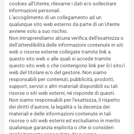
cookies all’Utente, rilevarne i dati e/o sollecitare
informazioni personali.
L’accoglimento di un collegamento ad un
qualunque sito web esterno da parte di un Utente
avviene solo a suo rischio.
Non intraprendiamo alcuna verifica dell’esattezza o
dell’attendibilità delle informazioni contenute in siti
web o risorse esterne collegate tramite link a
questo sito web o alle quali si accede tramite
questo sito web o che contengono link per il/i sito/i
web del titolare e/o del gestore. Non siamo
responsabili per contenuti, pubblicità, prodotti,
support, servizi o altri materiali disponibili su tali
risorse o siti web esterni, né risponde di questi.
Non siamo responsabili per l’esattezza, il rispetto
dei diritti d’autore, la legalità o la decenza dei
materiali e delle informazioni contenute in tali
risorse o siti web esterni ed escludiamo in merito
qualunque garanzia esplicita o che si consideri