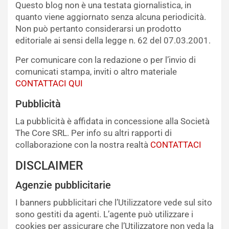
Questo blog non è una testata giornalistica, in
quanto viene aggiornato senza alcuna periodicità.
Non può pertanto considerarsi un prodotto
editoriale ai sensi della legge n. 62 del 07.03.2001.
Per comunicare con la redazione o per l’invio di
comunicati stampa, inviti o altro materiale
CONTATTACI QUI
Pubblicità
La pubblicità è affidata in concessione alla Società
The Core SRL. Per info su altri rapporti di
collaborazione con la nostra realtà
CONTATTACI
DISCLAIMER
Agenzie pubblicitarie
I banners pubblicitari che l’Utilizzatore vede sul sito
sono gestiti da agenti. L’agente può utilizzare i
cookies per assicurare che l’Utilizzatore non veda la