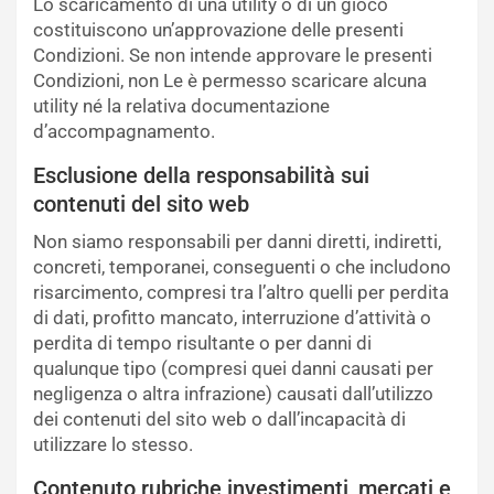
Lo scaricamento di una utility o di un gioco
costituiscono un’approvazione delle presenti
Condizioni. Se non intende approvare le presenti
Condizioni, non Le è permesso scaricare alcuna
utility né la relativa documentazione
d’accompagnamento.
Esclusione della responsabilità sui
contenuti del sito web
Non siamo responsabili per danni diretti, indiretti,
concreti, temporanei, conseguenti o che includono
risarcimento, compresi tra l’altro quelli per perdita
di dati, profitto mancato, interruzione d’attività o
perdita di tempo risultante o per danni di
qualunque tipo (compresi quei danni causati per
negligenza o altra infrazione) causati dall’utilizzo
dei contenuti del sito web o dall’incapacità di
utilizzare lo stesso.
Contenuto rubriche investimenti, mercati e