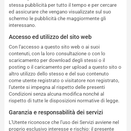
stessa pubblicità per tutto il tempo e per cercare
ed assicurare che vengano visualizzate sul suo
schermo le pubblicità che maggiormente gli
interessano.
Accesso ed utilizzo del sito web
Con l’accesso a questo sito web o ai suoi
contenuti, con la loro consultazione o con lo
scaricamento per download degli stessi o il
posting o il caricamento per upload a questo sito o
altro utilizzo dello stesso e del suo contenuto
come utente registrato o visitatore non registrato,
l’utente si impegna al rispetto delle presenti
Condizioni senza alcuna modifica nonché al
rispetto di tutte le disposizioni normative di legge.
Garanzia e responsabilità dei servizi
L’Utente riconosce che l’uso dei Servizi avviene nel
proprio esclusivo interesse e rischio: il presente