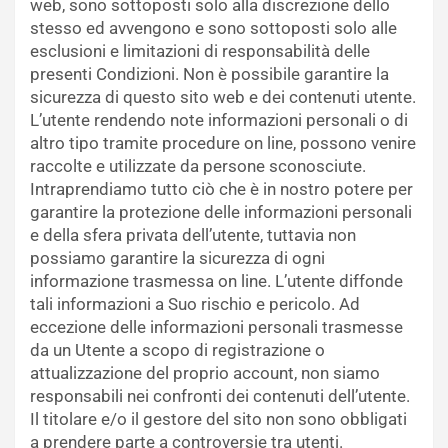
web, sono sottoposti solo alla discrezione dello
stesso ed avvengono e sono sottoposti solo alle
esclusioni e limitazioni di responsabilità delle
presenti Condizioni. Non è possibile garantire la
sicurezza di questo sito web e dei contenuti utente.
L’utente rendendo note informazioni personali o di
altro tipo tramite procedure on line, possono venire
raccolte e utilizzate da persone sconosciute.
Intraprendiamo tutto ciò che è in nostro potere per
garantire la protezione delle informazioni personali
e della sfera privata dell’utente, tuttavia non
possiamo garantire la sicurezza di ogni
informazione trasmessa on line. L’utente diffonde
tali informazioni a Suo rischio e pericolo. Ad
eccezione delle informazioni personali trasmesse
da un Utente a scopo di registrazione o
attualizzazione del proprio account, non siamo
responsabili nei confronti dei contenuti dell’utente.
Il titolare e/o il gestore del sito non sono obbligati
a prendere parte a controversie tra utenti.