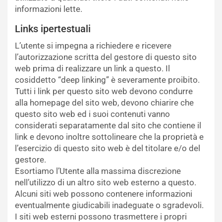
informazioni lette.
Links ipertestuali
L’utente si impegna a richiedere e ricevere
l’autorizzazione scritta del gestore di questo sito
web prima di realizzare un link a questo. Il
cosiddetto “deep linking” è severamente proibito.
Tutti i link per questo sito web devono condurre
alla homepage del sito web, devono chiarire che
questo sito web ed i suoi contenuti vanno
considerati separatamente dal sito che contiene il
link e devono inoltre sottolineare che la proprietà e
l’esercizio di questo sito web è del titolare e/o del
gestore.
Esortiamo l’Utente alla massima discrezione
nell’utilizzo di un altro sito web esterno a questo.
Alcuni siti web possono contenere informazioni
eventualmente giudicabili inadeguate o sgradevoli.
I siti web esterni possono trasmettere i propri