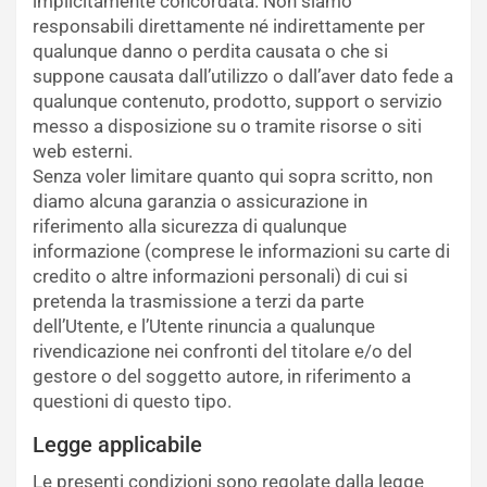
implicitamente concordata. Non siamo
responsabili direttamente né indirettamente per
qualunque danno o perdita causata o che si
suppone causata dall’utilizzo o dall’aver dato fede a
qualunque contenuto, prodotto, support o servizio
messo a disposizione su o tramite risorse o siti
web esterni.
Senza voler limitare quanto qui sopra scritto, non
diamo alcuna garanzia o assicurazione in
riferimento alla sicurezza di qualunque
informazione (comprese le informazioni su carte di
credito o altre informazioni personali) di cui si
pretenda la trasmissione a terzi da parte
dell’Utente, e l’Utente rinuncia a qualunque
rivendicazione nei confronti del titolare e/o del
gestore o del soggetto autore, in riferimento a
questioni di questo tipo.
Legge applicabile
Le presenti condizioni sono regolate dalla legge