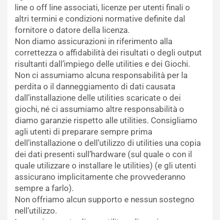
line o off line associati, licenze per utenti finali o
altri termini e condizioni normative definite dal
fornitore o datore della licenza.
Non diamo assicurazioni in riferimento alla
correttezza o affidabilità dei risultati o degli output
risultanti dall’impiego delle utilities e dei Giochi.
Non ci assumiamo alcuna responsabilità per la
perdita o il danneggiamento di dati causata
dall’installazione delle utilities scaricate o dei
giochi, né ci assumiamo altre responsabilità o
diamo garanzie rispetto alle utilities. Consigliamo
agli utenti di preparare sempre prima
dell’installazione o dell’utilizzo di utilities una copia
dei dati presenti sull’hardware (sul quale o con il
quale utilizzare o installare le utilities) (e gli utenti
assicurano implicitamente che provvederanno
sempre a farlo).
Non offriamo alcun supporto e nessun sostegno
nell’utilizzo.