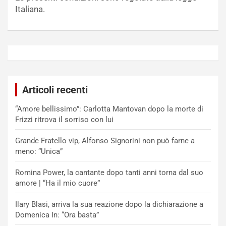
Italiana.
Articoli recenti
“Amore bellissimo”: Carlotta Mantovan dopo la morte di
Frizzi ritrova il sorriso con lui
Grande Fratello vip, Alfonso Signorini non può farne a
meno: “Unica”
Romina Power, la cantante dopo tanti anni torna dal suo
amore | “Ha il mio cuore”
Ilary Blasi, arriva la sua reazione dopo la dichiarazione a
Domenica In: “Ora basta”