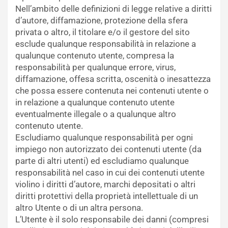
Nell’ambito delle definizioni di legge relative a diritti
d’autore, diffamazione, protezione della sfera
privata o altro, il titolare e/o il gestore del sito
esclude qualunque responsabilità in relazione a
qualunque contenuto utente, compresa la
responsabilità per qualunque errore, virus,
diffamazione, offesa scritta, oscenità o inesattezza
che possa essere contenuta nei contenuti utente o
in relazione a qualunque contenuto utente
eventualmente illegale o a qualunque altro
contenuto utente.
Escludiamo qualunque responsabilità per ogni
impiego non autorizzato dei contenuti utente (da
parte di altri utenti) ed escludiamo qualunque
responsabilità nel caso in cui dei contenuti utente
violino i diritti d’autore, marchi depositati o altri
diritti protettivi della proprietà intellettuale di un
altro Utente o di un altra persona.
L’Utente è il solo responsabile dei danni (compresi