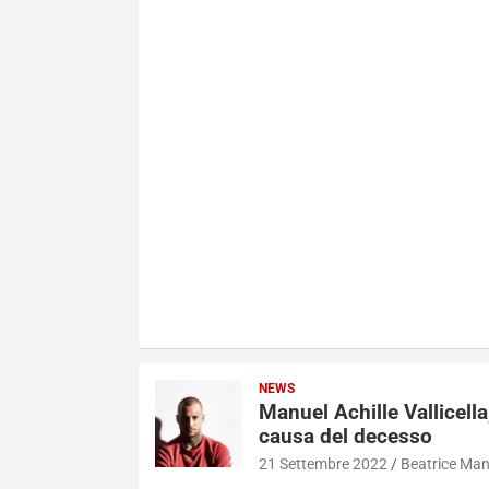
NEWS
Manuel Achille Vallicella
causa del decesso
21 Settembre 2022
Beatrice Ma