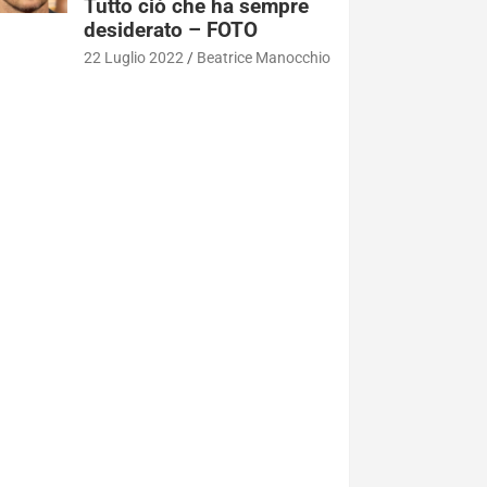
Tutto ciò che ha sempre
desiderato – FOTO
22 Luglio 2022
Beatrice Manocchio