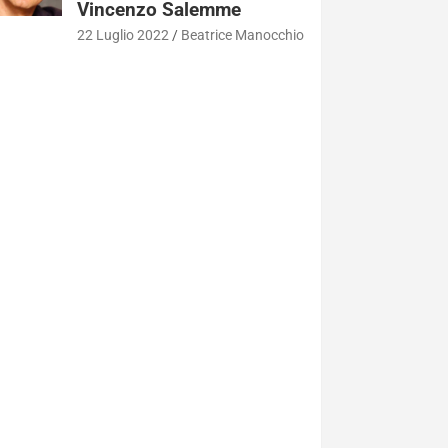
Vincenzo Salemme
22 Luglio 2022
Beatrice Manocchio