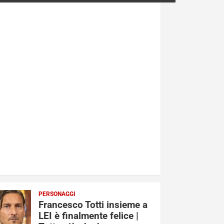
PERSONAGGI
Francesco Totti insieme a
LEI è finalmente felice |