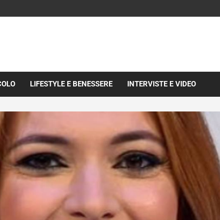
COLO
LIFESTYLE E BENESSERE
INTERVISTE E VIDEO