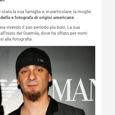
stata la sua famiglia e, in particolare, la moglie.
della e fotografa di origini americane
.
ava vivendo il suo periodo più buio. La sua
 all’inizio del Duemila, dove ha sfilato per nomi
i alla fotografia.