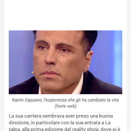
Karim Capuano, l’esperienza che gli ha cambiato la vita
(fonte web)
La sua carriera sembrava aver preso una buona
direzione, in particolare con la sua entrata a La
talpa, alla prima edizione del reality show, dove si è