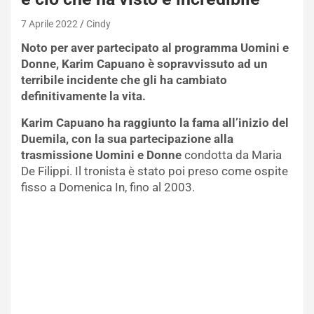
7 Aprile 2022
Cindy
Noto per aver partecipato al programma Uomini e
Donne, Karim Capuano è sopravvissuto ad un
terribile incidente che gli ha cambiato
definitivamente la vita.
Karim Capuano ha raggiunto la fama all’inizio del
Duemila, con la sua partecipazione alla
trasmissione Uomini e Donne
condotta da Maria
De Filippi. Il tronista è stato poi preso come ospite
fisso a Domenica In, fino al 2003.