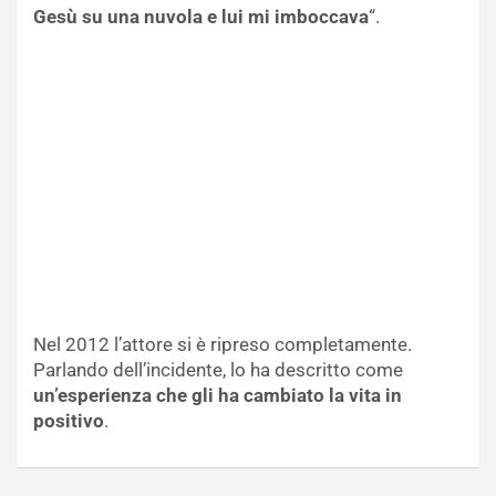
Gesù su una nuvola e lui mi imboccava
“.
Nel 2012 l’attore si è ripreso completamente.
Parlando dell’incidente, lo ha descritto come
un’esperienza che gli ha cambiato la vita in
positivo
.