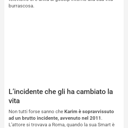
burrascosa.
L’incidente che gli ha cambiato la
vita
Non tutti forse sanno che
Karim è sopravvissuto
ad un brutto incidente, avvenuto nel 2011
.
L’attore si trovava a Roma, quando la sua Smart è