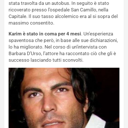
stata travolta da un autobus. In seguito è stato
ricoverato presso l’ospedale San Camillo, nella
Capitale. Il suo tasso alcolemico era al si sopra del
massimo consentito.
Karim è stato in coma per 4 mesi
. Un’esperienza
spaventosa che però, in base alle sue dichiarazioni,
lo ha migliorato. Nel corso di un’intervista con
Barbara D’Urso, l’attore ha raccontato ciò che gli è
successo lasciando tutti sconvolti.