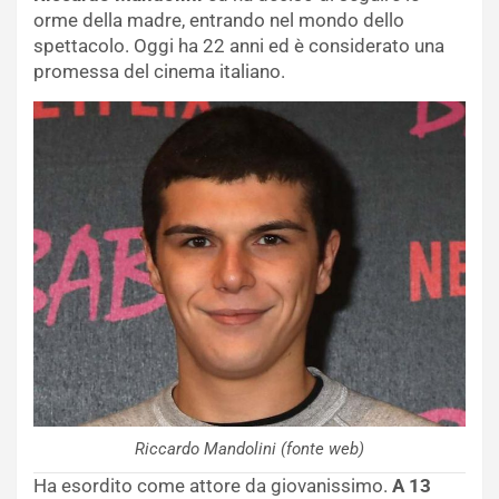
orme della madre, entrando nel mondo dello
spettacolo. Oggi ha 22 anni ed è considerato una
promessa del cinema italiano.
Riccardo Mandolini (fonte web)
Ha esordito come attore da giovanissimo.
A 13