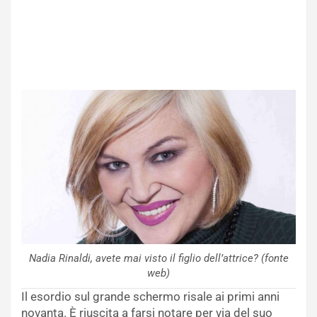
Nadia Rinaldi, avete mai visto il figlio dell’attrice? (fonte
web)
Il esordio sul grande schermo risale ai primi anni
novanta. È riuscita a farsi notare per via del suo