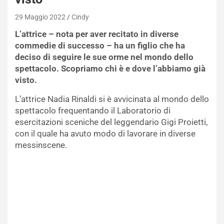
29 Maggio 2022
Cindy
L’attrice – nota per aver recitato in diverse
commedie di successo – ha un figlio che ha
deciso di seguire le sue orme nel mondo dello
spettacolo. Scopriamo chi è e dove l’abbiamo già
visto.
L’attrice Nadia Rinaldi si è avvicinata al mondo dello
spettacolo frequentando il Laboratorio di
esercitazioni sceniche del leggendario Gigi Proietti,
con il quale ha avuto modo di lavorare in diverse
messinscene.