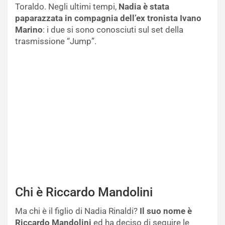
Toraldo. Negli ultimi tempi,
Nadia è stata
paparazzata in compagnia dell’ex tronista Ivano
Marino
: i due si sono conosciuti sul set della
trasmissione “Jump”.
Chi è Riccardo Mandolini
Ma chi è il figlio di Nadia Rinaldi?
Il suo nome è
Riccardo Mandolini
ed ha deciso di seguire le