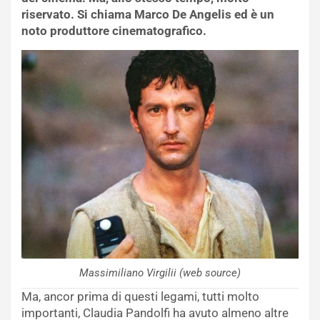
riservato. Si chiama Marco De Angelis ed è un
noto produttore cinematografico.
Massimiliano Virgilii (web source)
Ma, ancor prima di questi legami, tutti molto
importanti, Claudia Pandolfi ha avuto almeno altre