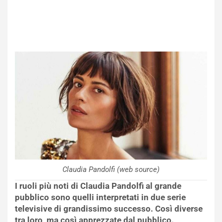
Claudia Pandolfi (web source)
I ruoli più noti di Claudia Pandolfi al grande
pubblico sono quelli interpretati in due serie
televisive di grandissimo successo. Così diverse
tra loro, ma così apprezzate dal pubblico.