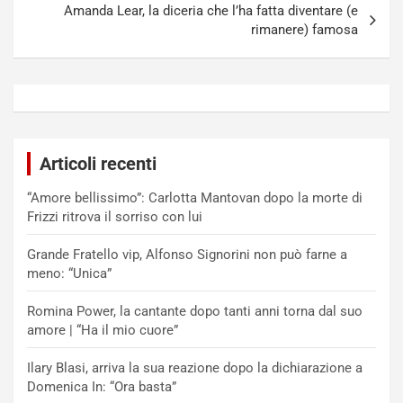
Amanda Lear, la diceria che l’ha fatta diventare (e
rimanere) famosa
Articoli recenti
“Amore bellissimo”: Carlotta Mantovan dopo la morte di
Frizzi ritrova il sorriso con lui
Grande Fratello vip, Alfonso Signorini non può farne a
meno: “Unica”
Romina Power, la cantante dopo tanti anni torna dal suo
amore | “Ha il mio cuore”
Ilary Blasi, arriva la sua reazione dopo la dichiarazione a
Domenica In: “Ora basta”