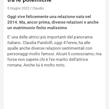
5 Giugno 2022
Claudio
Oggi vive felicemente una relazione nata nel
2014. Ma, ancor prima, diverse relazioni e anche
un matrimonio finito malissimo
E’ una delle attrici più importanti del panorama
italiano. Claudia Pandolfi, oggi 47enne, ha alle
spalle anche diverse relazioni sentimentali con
personaggi molto famosi. Alcuni li conosciamo, ma
forse non sapete chi è l’ex marito dell’attrice
romana. Anche lui è molto noto.