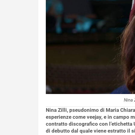
Nina 
Nina Zilli, pseudonimo di Maria Chiar
esperienze come veejay, e in campo mu
contratto discografico con l’etichetta
di debutto dal quale viene estratto il 