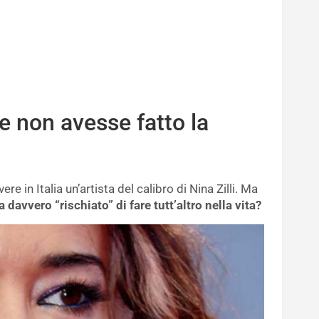
e non avesse fatto la
re in Italia un’artista del calibro di Nina Zilli. Ma
davvero “rischiato” di fare tutt’altro nella vita?