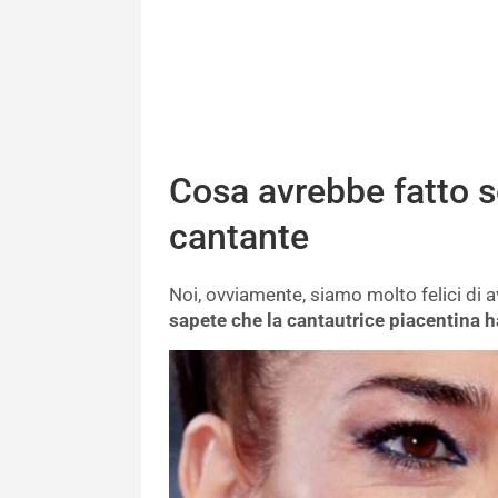
Cosa avrebbe fatto s
cantante
Noi, ovviamente, siamo molto felici di ave
sapete che la cantautrice piacentina ha 