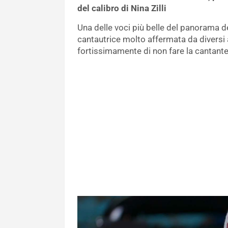
del calibro di Nina Zilli
Una delle voci più belle del panorama de
cantautrice molto affermata da diversi 
fortissimamente di non fare la cantante