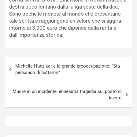
destra poco lontano dalla lunga veste della dea.
Sono poche le monete al mondo che presentano
tale scritta e raggiungono un valore che si aggira
intorno ai 3.000 euro che dipende dalla rarità e
dall’importanza storica.
Navigazione
Michelle Hunziker e la grande preoccupazione: “Sta
articoli
pensando di buttarmi”
Muore in un incidente, ennesima tragedia sul posto di
lavoro