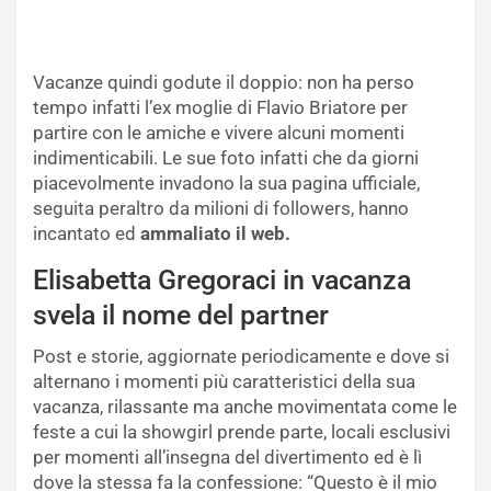
Vacanze quindi godute il doppio: non ha perso
tempo infatti l’ex moglie di Flavio Briatore per
partire con le amiche e vivere alcuni momenti
indimenticabili. Le sue foto infatti che da giorni
piacevolmente invadono la sua pagina ufficiale,
seguita peraltro da milioni di followers, hanno
incantato ed
ammaliato il web.
Elisabetta Gregoraci in vacanza
svela il nome del partner
Post e storie, aggiornate periodicamente e dove si
alternano i momenti più caratteristici della sua
vacanza, rilassante ma anche movimentata come le
feste a cui la showgirl prende parte, locali esclusivi
per momenti all’insegna del divertimento ed è lì
dove la stessa fa la confessione: “Questo è il mio