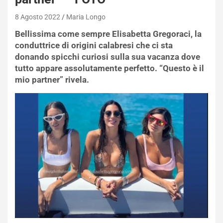
8 Agosto 2022
Maria Longo
Bellissima come sempre Elisabetta Gregoraci, la
conduttrice di origini calabresi che ci sta
donando spicchi curiosi sulla sua vacanza dove
tutto appare assolutamente perfetto. “Questo è il
mio partner” rivela.