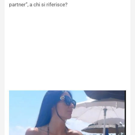
partner”, a chi si riferisce?