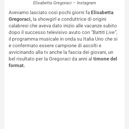
Elisabetta Gregoraci – Instagram
Avevamo lasciato così pochi giorni fa
Elisabetta
Gregoraci,
la showgirl e conduttrice di origini
calabresi che aveva dato inizio alle vacanze subito
dopo il successo televisivo avuto con
“Battiti Live”
,
il programma musicale in onda su Italia Uno che si
è confermato essere campione di ascolti e
avvicinando alla tv anche la fascia dei giovani, un
bel risultato per la Gregoraci da anni al
timone del
format.