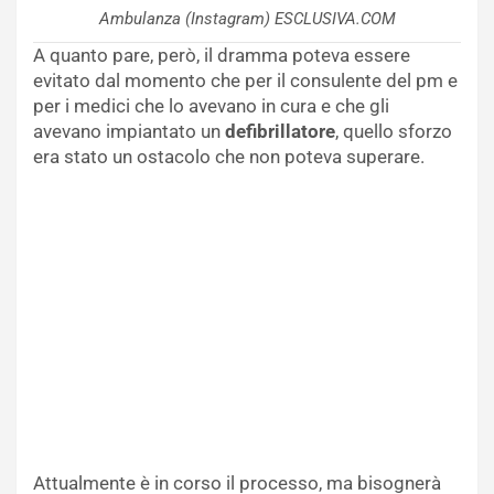
Ambulanza (Instagram) ESCLUSIVA.COM
A quanto pare, però, il dramma poteva essere
evitato dal momento che per il consulente del pm e
per i medici che lo avevano in cura e che gli
avevano impiantato un
defibrillatore
, quello sforzo
era stato un ostacolo che non poteva superare.
Attualmente è in corso il processo, ma bisognerà