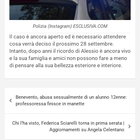
Polizia (Instagram) ESCLUSIVA.COM
Il caso è ancora aperto ed è necessario attendere
cosa verrà deciso il prossimo 28 settembre.
Intanto, dopo anni il ricordo di Alessio è ancora vivo
e la sua famiglia e amici non possono fare a meno
di pensare alla sua bellezza esteriore e interiore.
Navigazione
Benevento, abusa sessualmente di un alunno 12enne:
articoli
professoressa finisce in manette
Chi l’ha visto, Federica Sciarelli torna in prima serata |
Aggiornamenti su Angela Celentano