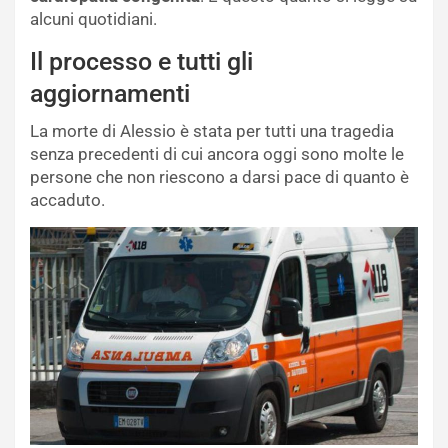
alcuni quotidiani.
Il processo e tutti gli
aggiornamenti
La morte di Alessio è stata per tutti una tragedia
senza precedenti di cui ancora oggi sono molte le
persone che non riescono a darsi pace di quanto è
accaduto.