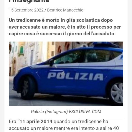
15 Settembre 2022
Beatrice Manocchio
Un tredicenne è morto in gita scolastica dopo
aver accusato un malore, è in atto il processo per
capire cosa è successo il giorno dell’accaduto.
Polizia (Instagram) ESCLUSIVA.COM
Era l’
11 aprile 2014
quando un tredicenne ha
accusato un malore mentre era intento a salire 40