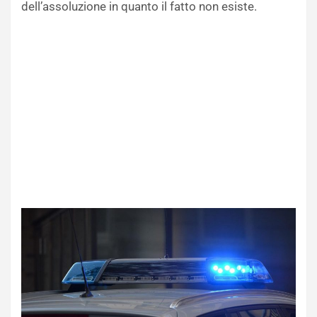
dell’assoluzione in quanto il fatto non esiste.