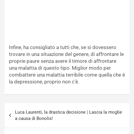
Infine, ha consigliato a tutti che, se si dovessero
trovare in una situazione del genere, di affrontare le
proprie paure senza avere il timore di affrontare
una malattia di questo tipo. Miglior modo per
combattere una malattia terribile come quella che è
la depressione, proprio non c’è.
Navigazione
Luca Laurenti, la drastica decisione | Lascia la moglie
articoli
a causa di Bonolis!