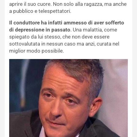
aprire il suo cuore. Non solo alla ragazza, ma anche
a pubblico e telespettatori.
Il conduttore ha infatti ammesso di aver sofferto
di depressione in passato
. Una malattia, come
spiegato da lui stesso, che non deve essere
sottovalutata in nessun caso ma anzi, curata nel
miglior modo possibile.