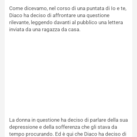
Come dicevamo, nel corso di una puntata di Io e te,
Diaco ha deciso di affrontare una questione
rilevante, leggendo davanti al pubblico una lettera
inviata da una ragazza da casa.
La donna in questione ha deciso di parlare della sua
depressione e della sofferenza che gli stava da
tempo procurando. Ed è qui che Diaco ha deciso di