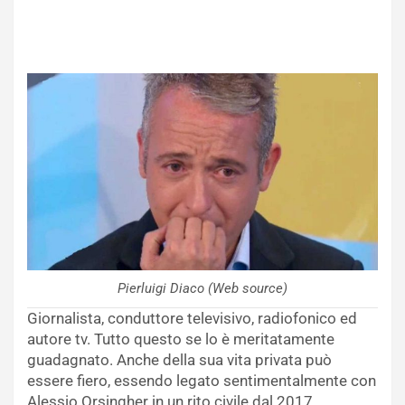
Pierluigi Diaco (Web source)
Giornalista, conduttore televisivo, radiofonico ed
autore tv. Tutto questo se lo è meritatamente
guadagnato. Anche della sua vita privata può
essere fiero, essendo legato sentimentalmente con
Alessio Orsingher in un rito civile dal 2017.