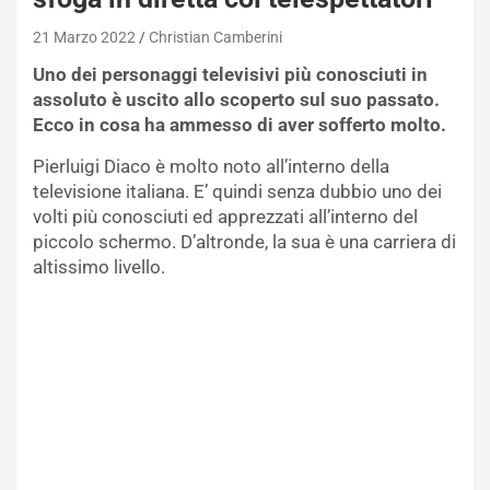
21 Marzo 2022
Christian Camberini
Uno dei personaggi televisivi più conosciuti in
assoluto è uscito allo scoperto sul suo passato.
Ecco in cosa ha ammesso di aver sofferto molto.
Pierluigi Diaco è molto noto all’interno della
televisione italiana. E’ quindi senza dubbio uno dei
volti più conosciuti ed apprezzati all’interno del
piccolo schermo. D’altronde, la sua è una carriera di
altissimo livello.