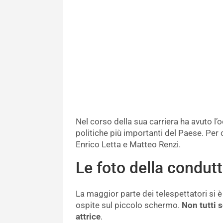
Nel corso della sua carriera ha avuto l’
politiche più importanti del Paese. Per 
Enrico Letta e Matteo Renzi.
Le foto della condut
La maggior parte dei telespettatori si è
ospite sul piccolo schermo.
Non tutti 
attrice
.