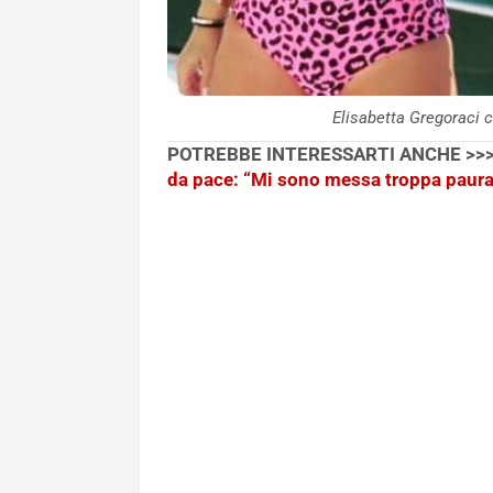
Elisabetta Gregoraci 
POTREBBE INTERESSARTI ANCHE >>
da pace: “Mi sono messa troppa paura