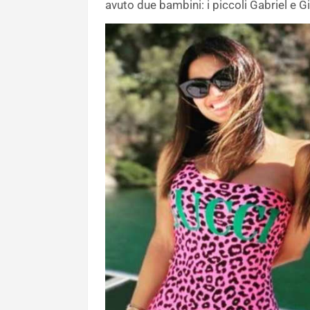
avuto due bambini: i piccoli Gabriel e G