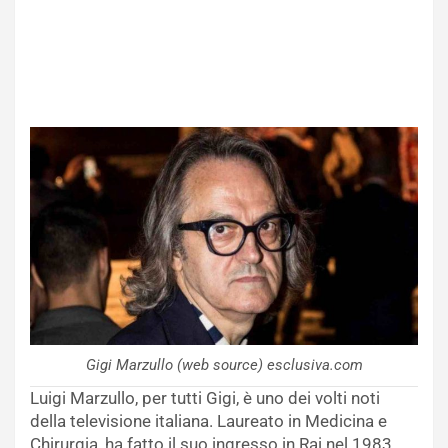
Gigi Marzullo (web source) esclusiva.com
Luigi Marzullo, per tutti Gigi, è uno dei volti noti
della televisione italiana. Laureato in Medicina e
Chirurgia, ha fatto il suo ingresso in Rai nel 1983