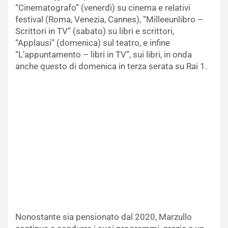
“Cinematografo” (venerdì) su cinema e relativi
festival (Roma, Venezia, Cannes), “Milleeunlibro –
Scrittori in TV” (sabato) su libri e scrittori,
“Applausi” (domenica) sul teatro, e infine
“L’appuntamento – libri in TV”, sui libri, in onda
anche questo di domenica in terza serata su Rai 1.
Nonostante sia pensionato dal 2020, Marzullo