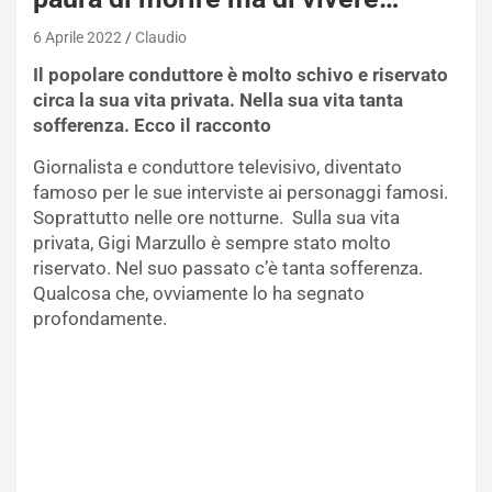
6 Aprile 2022
Claudio
Il popolare conduttore è molto schivo e riservato
circa la sua vita privata. Nella sua vita tanta
sofferenza. Ecco il racconto
Giornalista e conduttore televisivo, diventato
famoso per le sue interviste ai personaggi famosi.
Soprattutto nelle ore notturne. Sulla sua vita
privata, Gigi Marzullo è sempre stato molto
riservato. Nel suo passato c’è tanta sofferenza.
Qualcosa che, ovviamente lo ha segnato
profondamente.