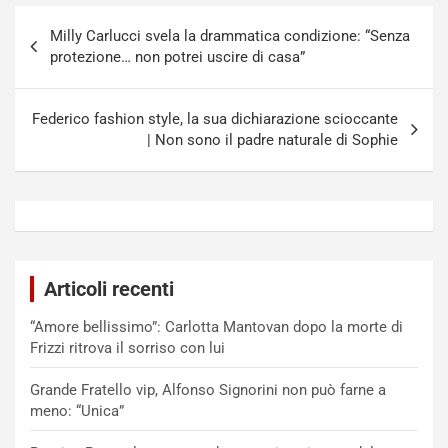
Navigazione
Milly Carlucci svela la drammatica condizione: “Senza
articoli
protezione… non potrei uscire di casa”
Federico fashion style, la sua dichiarazione scioccante
| Non sono il padre naturale di Sophie
Articoli recenti
“Amore bellissimo”: Carlotta Mantovan dopo la morte di
Frizzi ritrova il sorriso con lui
Grande Fratello vip, Alfonso Signorini non può farne a
meno: “Unica”