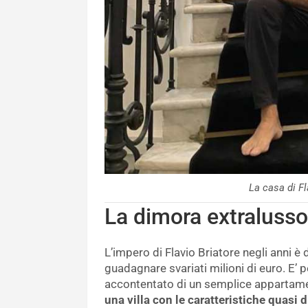
La casa di Fl
La dimora extralusso 
L’impero di Flavio Briatore negli anni è 
guadagnare svariati milioni di euro. E’ 
accontentato di un semplice appartame
una villa con le caratteristiche quasi d