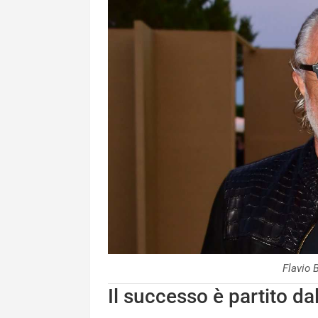
Flavio 
Il successo è partito da