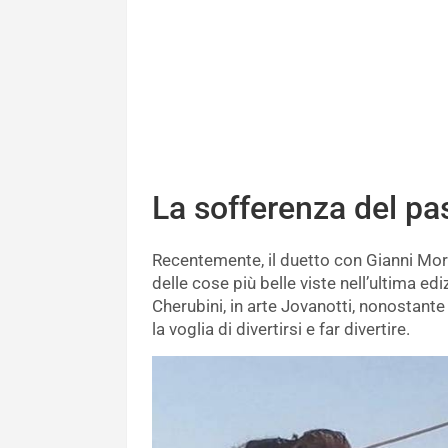
La sofferenza del pa
Recentemente, il duetto con Gianni Mora
delle cose più belle viste nell’ultima 
Cherubini, in arte Jovanotti, nonostant
la voglia di divertirsi e far divertire.