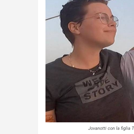
Jovanotti con la figli