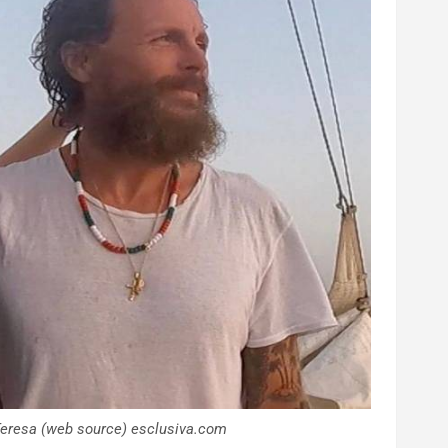
a Teresa (web source) esclusiva.com