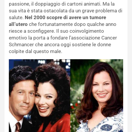
passione, il doppiaggio di cartoni animati. Ma la
sua vita è stata ostacolata da un grave problema di
salute.
Nel 2000 scopre di avere un tumore
all’utero
che fortunatamente dopo qualche anno
riesce a sconfiggere. Il suo coinvolgimento
emotivo la porta a fondare l’associazione Cancer
Schmancer che ancora oggi sostiene le donne
colpite dal questo male.