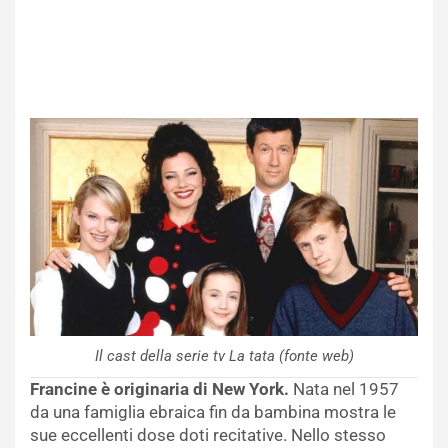
Il cast della serie tv La tata (fonte web)
Francine è originaria di New York.
Nata nel 1957
da una famiglia ebraica fin da bambina mostra le
sue eccellenti dose doti recitative. Nello stesso