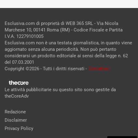
Esclusiva.com di proprietà di WEB 365 SRL - Via Nicola
Marchese 10, 00141 Roma (RM) - Codice Fiscale e Partita
I.V.A. 12279101005
Esclusiva.com non è una testata giornalistica, in quanto viene
aggiornato senza alcuna periodicità. Non può pertanto
considerarsi un prodotto editoriale ai sensi della legge n. 62
del 07.03.2001
Copyright ©2026 - Tutti i diritti riservati -
Contattaci
Le attività pubblicitarie su questo sito sono gestite da
theCoreAdv
Redazione
Disclaimer
Privacy Policy