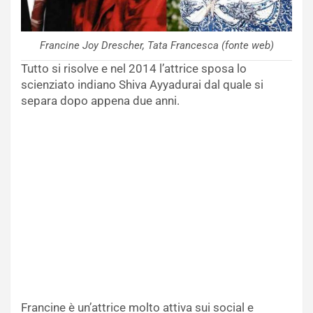
Francine Joy Drescher, Tata Francesca (fonte web)
Tutto si risolve e nel 2014 l’attrice sposa lo
scienziato indiano Shiva Ayyadurai dal quale si
separa dopo appena due anni.
Francine è un’attrice molto attiva sui social e