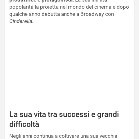
popolarità la proietta nel mondo del cinema e dopo
qualche anno debutta anche a Broadway con
Cinderella.
La sua vita tra successi e grandi
difficoltà
Negli anni continua a coltivare una sua vecchia