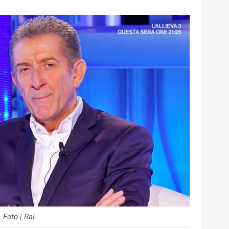
Foto | Rai