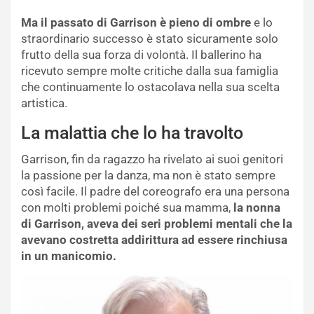
Ma il passato di Garrison è pieno di ombre
e lo
straordinario successo è stato sicuramente solo
frutto della sua forza di volontà. Il ballerino ha
ricevuto sempre molte critiche dalla sua famiglia
che continuamente lo ostacolava nella sua scelta
artistica.
La malattia che lo ha travolto
Garrison, fin da ragazzo ha rivelato ai suoi genitori
la passione per la danza, ma non è stato sempre
così facile. Il padre del coreografo era una persona
con molti problemi poiché sua mamma,
la nonna
di Garrison, aveva dei seri problemi mentali che la
avevano costretta addirittura ad essere rinchiusa
in un manicomio.