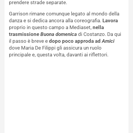
prendere strade separate.
Garrison rimane comunque legato al mondo della
danza e si dedica ancora alla coreografia.
Lavora
proprio in questo campo a Mediaset,
nella
trasmissione
B
uona domenica
di Costanzo. Da qui
il passo è breve e
dopo poco approda ad
Amici
dove Maria De Filippi gli assicura un ruolo
principale e, questa volta, davanti ai riflettori.