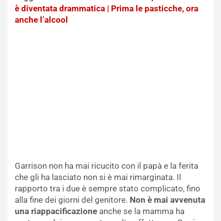
è diventata drammatica | Prima le pasticche, ora
anche l’alcool
Garrison non ha mai ricucito con il papà e la ferita
che gli ha lasciato non si è mai rimarginata. Il
rapporto tra i due è sempre stato complicato, fino
alla fine dei giorni del genitore.
Non è mai avvenuta
una riappacificazione
anche se la mamma ha