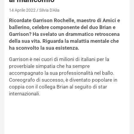
14 Aprile 2022
Silvia D'Alia
Ricordate Garrison Rochelle, maestro di Amici e
ballerino, celebre componente del duo Brian e
Garrison? Ha svelato un drammatico retroscena
della sua vita. Riguarda la malattia mentale che
ha sconvolto la sua esistenza.
Garrison è nei cuori di milioni di italiani per la
proverbiale simpatia che ha sempre
accompagnato la sua professionalità nel ballo.
Coreografo di successo, è diventato popolare in
coppia con il collega Brian al seguito di star
internazionali.