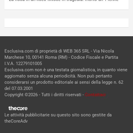
Esclusiva.com di proprietà di WEB 365 SRL - Via Nicola
Marchese 10, 00141 Roma (RM) - Codice Fiscale e Partita
I.V.A. 12279101005
Esclusiva.com non è una testata giornalistica, in quanto viene
aggiornato senza alcuna periodicità. Non può pertanto
considerarsi un prodotto editoriale ai sensi della legge n. 62
del 07.03.2001
Copyright ©2026 - Tutti i diritti riservati -
Contattaci
Le attività pubblicitarie su questo sito sono gestite da
theCoreAdv