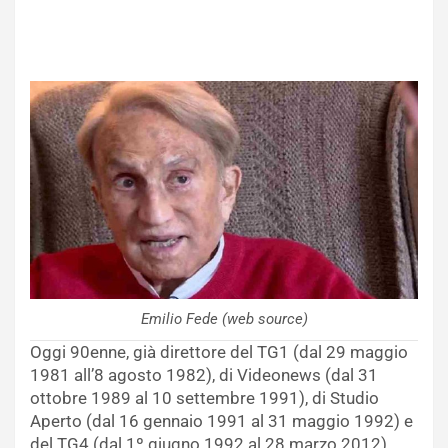
Emilio Fede (web source)
Oggi 90enne, già direttore del TG1 (dal 29 maggio
1981 all’8 agosto 1982), di Videonews (dal 31
ottobre 1989 al 10 settembre 1991), di Studio
Aperto (dal 16 gennaio 1991 al 31 maggio 1992) e
del TG4 (dal 1º giugno 1992 al 28 marzo 2012).