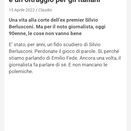
15 Aprile 2022
Claudio
Una vita alla corte dell’ex premier Silvio
Berlusconi. Ma per il noto giornalista, oggi
90enne, le cose non vanno bene
E’ stato, per anni, un fido scudiero di Silvio
Berlusconi. Perdonate il gioco di parole. Sì, perché
stiamo parlando di Emilio Fede. Ancora una volta, il
giornalista fa parlare di sé. E non mancano le
polemiche.