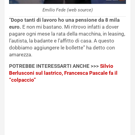
Emilio Fede (web source)
“
Dopo tanti di lavoro ho una pensione da 8 mila
euro.
E non mi bastano. Mi ritrovo infatti a dover
pagare ogni mese la rata della macchina, in leasing,
l’autista, la badante e l’affitto di casa. A questo
dobbiamo aggiungere le bollette” ha detto con
amarezza.
POTREBBE INTERESSARTI ANCHE >>>
Silvio
Berlusconi sul lastrico, Francesca Pascale fa il
“colpaccio”