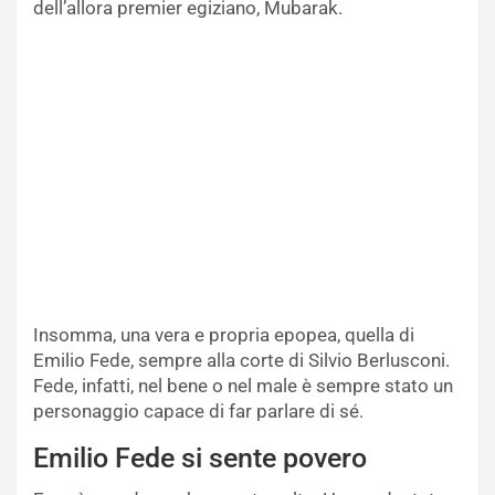
dell’allora premier egiziano, Mubarak.
Insomma, una vera e propria epopea, quella di
Emilio Fede, sempre alla corte di Silvio Berlusconi.
Fede, infatti, nel bene o nel male è sempre stato un
personaggio capace di far parlare di sé.
Emilio Fede si sente povero