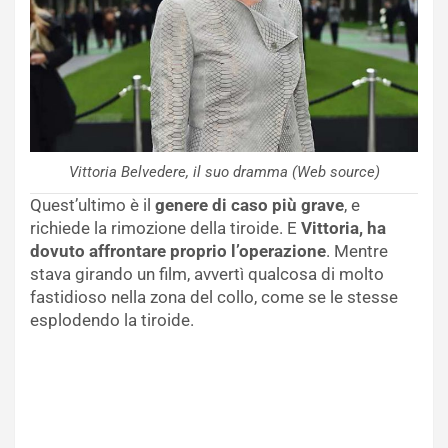
Vittoria Belvedere, il suo dramma (Web source)
Quest’ultimo è il
genere di caso più grave
, e
richiede la rimozione della tiroide. E
Vittoria, ha
dovuto affrontare proprio l’operazione
. Mentre
stava girando un film, avvertì qualcosa di molto
fastidioso nella zona del collo, come se le stesse
esplodendo la tiroide.