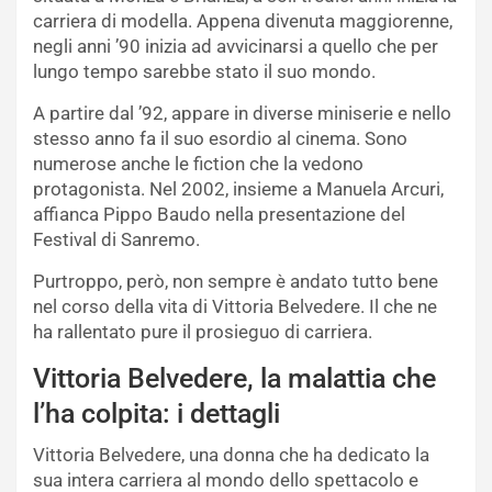
carriera di modella. Appena divenuta maggiorenne,
negli anni ’90 inizia ad avvicinarsi a quello che per
lungo tempo sarebbe stato il suo mondo.
A partire dal ’92, appare in diverse miniserie e nello
stesso anno fa il suo esordio al cinema. Sono
numerose anche le fiction che la vedono
protagonista. Nel 2002, insieme a Manuela Arcuri,
affianca Pippo Baudo nella presentazione del
Festival di Sanremo.
Purtroppo, però, non sempre è andato tutto bene
nel corso della vita di Vittoria Belvedere. Il che ne
ha rallentato pure il prosieguo di carriera.
Vittoria Belvedere, la malattia che
l’ha colpita: i dettagli
Vittoria Belvedere, una donna che ha dedicato la
sua intera carriera al mondo dello spettacolo e