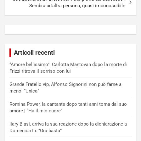
Sembra un’altra persona, quasi irriconoscibile
Articoli recenti
“Amore bellissimo”: Carlotta Mantovan dopo la morte di
Frizzi ritrova il sorriso con lui
Grande Fratello vip, Alfonso Signorini non può farne a
meno: “Unica”
Romina Power, la cantante dopo tanti anni torna dal suo
amore | “Ha il mio cuore”
Ilary Blasi, arriva la sua reazione dopo la dichiarazione a
Domenica In: “Ora basta”