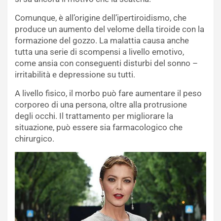
Comunque, è all’origine dell’ipertiroidismo, che
produce un aumento del velome della tiroide con la
formazione del gozzo. La malattia causa anche
tutta una serie di scompensi a livello emotivo,
come ansia con conseguenti disturbi del sonno –
irritabilità e depressione su tutti.
A livello fisico, il morbo può fare aumentare il peso
corporeo di una persona, oltre alla protrusione
degli occhi. Il trattamento per migliorare la
situazione, può essere sia farmacologico che
chirurgico.