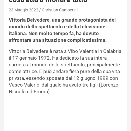
23 Maggio 2022
Christian Camberini
Vittoria Belvedere, una grande protagonista del
mondo dello spettacolo e della televisione
italiana. Non molto tempo fa, ha dovuto
affrontare una situazione complicatissima.
Vittoria Belvedere è nata a Vibo Valentia in Calabria
il 17 gennaio 1972. Ha dedicato la sua intera
carriera al mondo dello spettacolo, principalmente
come attrice. E può andare fiera pure della sua vita
privata, essendo sposata dal 12 giugno 1999 con
Vasco Valerio, dal quale ha avuto tre figli (Lorenzo,
Niccolò ed Emma).