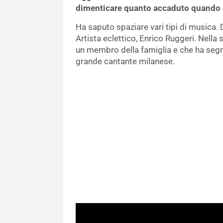
dimenticare quanto accaduto quando 
Ha saputo spaziare vari tipi di musica. D
Artista eclettico, Enrico Ruggeri. Nella 
un membro della famiglia e che ha seg
grande cantante milanese.