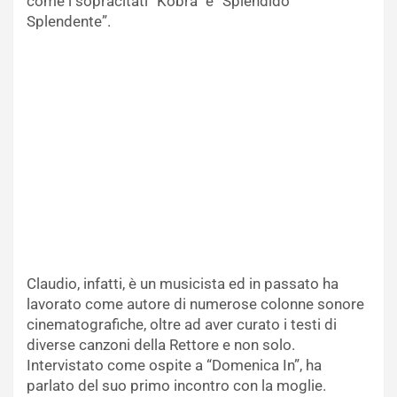
come i sopracitati “Kobra” e “Splendido
Splendente”.
Claudio, infatti, è un musicista ed in passato ha
lavorato come autore di numerose colonne sonore
cinematografiche, oltre ad aver curato i testi di
diverse canzoni della Rettore e non solo.
Intervistato come ospite a “Domenica In”, ha
parlato del suo primo incontro con la moglie.