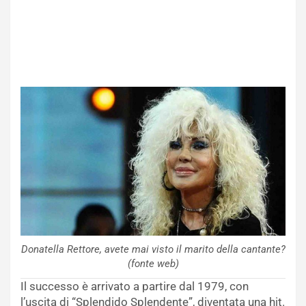
Donatella Rettore, avete mai visto il marito della cantante?
(fonte web)
Il successo è arrivato a partire dal 1979, con
l’uscita di “Splendido Splendente”, diventata una hit.