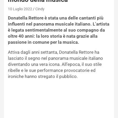
10 Luglio 2022
Cindy
Donatella Rettore è stata una delle cantanti più
influenti nel panorama musicale italiano. L’artista
è legata sentimentalmente al suo compagno da
oltre 40 anni: la loro storia è nata grazie alla
passione in comune per la musica.
Attiva dagli anni settanta, Donatella Rettore ha
lasciato il segno nel panorama musicale italiano
diventando una vera icona. All’epoca, il suo stile
ribelle e le sue performance provocatorie ed
ironiche hanno stregato il pubblico.