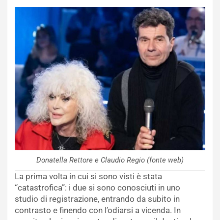
Donatella Rettore e Claudio Regio (fonte web)
La prima volta in cui si sono visti è stata
“catastrofica”: i due si sono conosciuti in uno
studio di registrazione, entrando da subito in
contrasto e finendo con l’odiarsi a vicenda. In