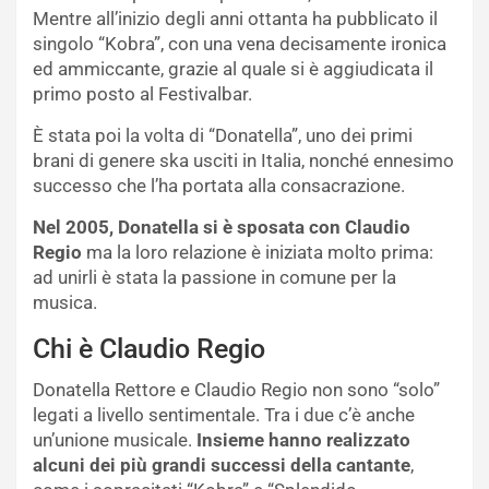
Mentre all’inizio degli anni ottanta ha pubblicato il
singolo “Kobra”, con una vena decisamente ironica
ed ammiccante, grazie al quale si è aggiudicata il
primo posto al Festivalbar.
È stata poi la volta di “Donatella”, uno dei primi
brani di genere ska usciti in Italia, nonché ennesimo
successo che l’ha portata alla consacrazione.
Nel 2005, Donatella si è sposata con Claudio
Regio
ma la loro relazione è iniziata molto prima:
ad unirli è stata la passione in comune per la
musica.
Chi è Claudio Regio
Donatella Rettore e Claudio Regio non sono “solo”
legati a livello sentimentale. Tra i due c’è anche
un’unione musicale.
Insieme hanno realizzato
alcuni dei più grandi successi della cantante
,