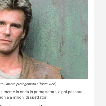
to l’attore protagonista? (fonte web)
nizialmente in onda in prima serata, è poi passata
nia a milioni di spettatori.