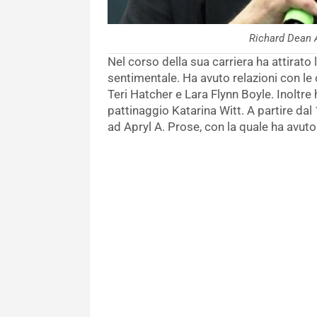
Richard Dean 
Nel corso della sua carriera ha attirato 
sentimentale. Ha avuto relazioni con le 
Teri Hatcher e Lara Flynn Boyle. Inoltr
pattinaggio Katarina Witt. A partire dal
ad Apryl A. Prose, con la quale ha avuto