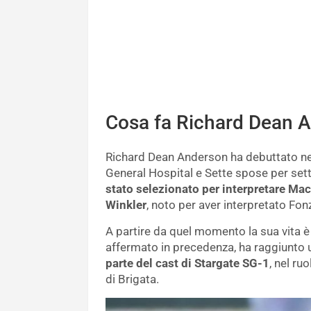
Cosa fa Richard Dean 
Richard Dean Anderson ha debuttato nel
General Hospital e Sette spose per sette
stato selezionato per interpretare Mac
Winkler
, noto per aver interpretato Fon
A partire da quel momento la sua vita 
affermato in precedenza, ha raggiunto 
parte del cast di Stargate SG-1
, nel ru
di Brigata.