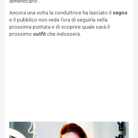
dimenticarlo”.
Ancora una volta la conduttrice ha lasciato il
segno
e il pubblico non vede l’ora di seguirla nella
prossima puntata e di scoprire quale sarà il
prossimo
outfit
che indosserà.