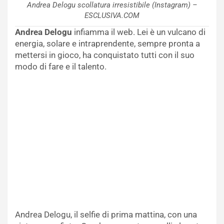
Andrea Delogu scollatura irresistibile (Instagram) –
ESCLUSIVA.COM
Andrea Delogu
infiamma il web. Lei è un vulcano di
energia, solare e intraprendente, sempre pronta a
mettersi in gioco, ha conquistato tutti con il suo
modo di fare e il talento.
Andrea Delogu, il selfie di prima mattina, con una