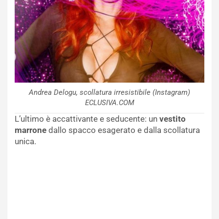
Andrea Delogu, scollatura irresistibile (Instagram)
ECLUSIVA.COM
L’ultimo è accattivante e seducente: un
vestito
marrone
dallo spacco esagerato e dalla scollatura
unica.