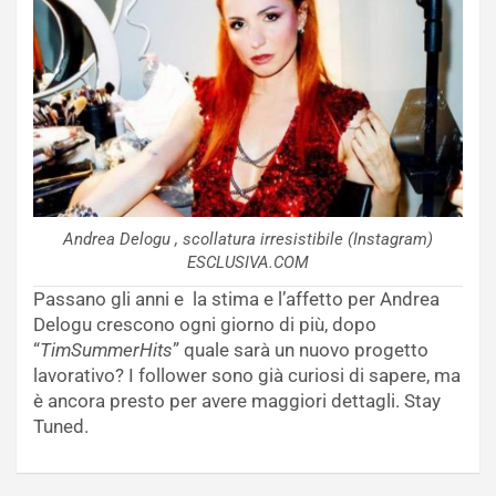
Andrea Delogu , scollatura irresistibile (Instagram)
ESCLUSIVA.COM
Passano gli anni e la stima e l’affetto per Andrea
Delogu crescono ogni giorno di più, dopo
“
TimSummerHits
” quale sarà un nuovo progetto
lavorativo? I follower sono già curiosi di sapere, ma
è ancora presto per avere maggiori dettagli. Stay
Tuned.