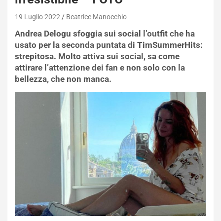
19 Luglio 2022
Beatrice Manocchio
Andrea Delogu sfoggia sui social l’outfit che ha
usato per la seconda puntata di TimSummerHits:
strepitosa. Molto attiva sui social, sa come
attirare l’attenzione dei fan e non solo con la
bellezza, che non manca.