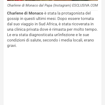
Charlene di Monaco dal Papa (Instagram) ESCLUSIVA.COM
Charlene di Monaco
è stata la protagonista del
gossip in questi ultimi mesi. Dopo essere tornata
dal suo viaggio in Sud Africa, è stata ricoverata in
una clinica privata dove è rimasta per molto tempo.
Le era stata diagnosticata un’infezione e le sue
condizioni di salute, secondo i media locali, erano
gravi.