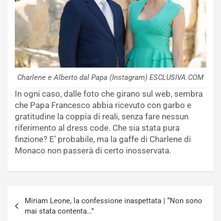
Charlene e Alberto dal Papa (Instagram) ESCLUSIVA.COM
In ogni caso, dalle foto che girano sul web, sembra
che Papa Francesco abbia ricevuto con garbo e
gratitudine la coppia di reali, senza fare nessun
riferimento al dress code. Che sia stata pura
finzione? E’ probabile, ma la gaffe di Charlene di
Monaco non passerà di certo inosservata.
Navigazione
Miriam Leone, la confessione inaspettata | “Non sono
articoli
mai stata contenta…”