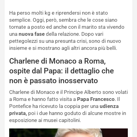
Ha perso molti kg e riprendersi non è stato
semplice. Oggi, però, sembra che le cose siano
tornate a posto ed anche con il marito sta vivendo
una
nuova fase
della relazione. Dopo vari
pettegolezzi su una presunta crisi, sono di nuovo
insieme e si mostrano agli altri ancora più belli.
Charlene di Monaco a Roma,
ospite dal Papa: il dettaglio che
non è passato inosservato
Charlene di Monaco e il Principe Alberto sono volati
a Roma e hanno fatto visita a
Papa
Francesco
. Il
Pontefice ha ricevuto la coppia per una
udienza
privata,
poi i due hanno goduto di alcune mostre in
esposizione ai musei capitolini.