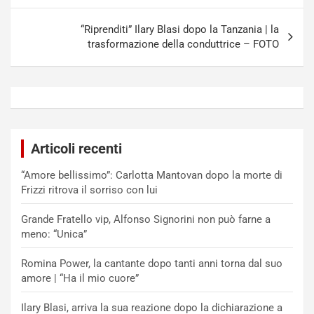
“Riprenditi” Ilary Blasi dopo la Tanzania | la
trasformazione della conduttrice – FOTO
Articoli recenti
“Amore bellissimo”: Carlotta Mantovan dopo la morte di
Frizzi ritrova il sorriso con lui
Grande Fratello vip, Alfonso Signorini non può farne a
meno: “Unica”
Romina Power, la cantante dopo tanti anni torna dal suo
amore | “Ha il mio cuore”
Ilary Blasi, arriva la sua reazione dopo la dichiarazione a