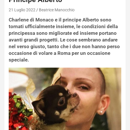
21 Luglio 2022
Beatrice Manocchio
Charlene di Monaco e il principe Alberto sono
tornati ufficialmente insieme, le condizioni della
principessa sono migliorate ed insieme portano
avanti grandi progetti. Le cose sembrano andare
nel verso giusto, tanto che i due non hanno perso
occasione di volare a Roma per un occasione
speciale.