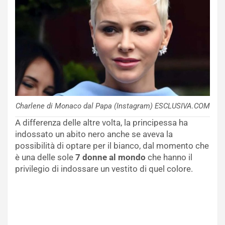
Charlene di Monaco dal Papa (Instagram) ESCLUSIVA.COM
A differenza delle altre volta, la principessa ha
indossato un abito nero anche se aveva la
possibilità di optare per il bianco, dal momento che
è una delle sole
7 donne al mondo
che hanno il
privilegio di indossare un vestito di quel colore.