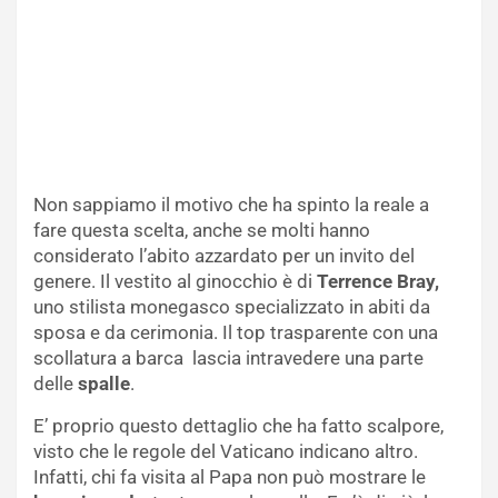
Non sappiamo il motivo che ha spinto la reale a
fare questa scelta, anche se molti hanno
considerato l’abito azzardato per un invito del
genere. Il vestito al ginocchio è di
Terrence Bray,
uno stilista monegasco specializzato in abiti da
sposa e da cerimonia. Il top trasparente con una
scollatura a barca lascia intravedere una parte
delle
spalle
.
E’ proprio questo dettaglio che ha fatto scalpore,
visto che le regole del Vaticano indicano altro.
Infatti, chi fa visita al Papa non può mostrare le