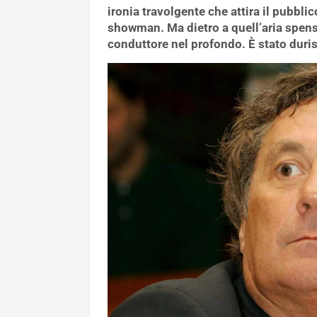
ironia travolgente che attira il pubblic
showman. Ma dietro a quell’aria spens
conduttore nel profondo. È stato duri