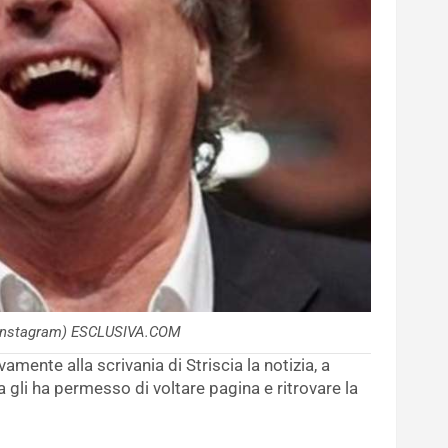
 (Instagram) ESCLUSIVA.COM
mente alla scrivania di Striscia la notizia, a
 gli ha permesso di voltare pagina e ritrovare la