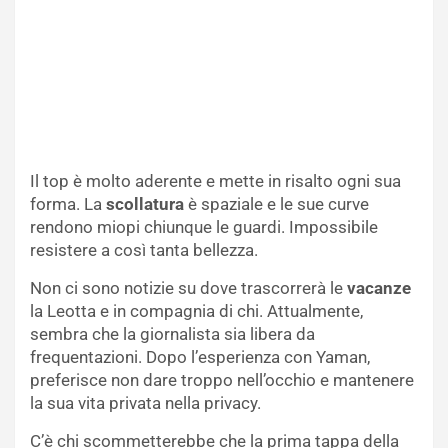
Il top è molto aderente e mette in risalto ogni sua
forma. La
scollatura
è spaziale e le sue curve
rendono miopi chiunque le guardi. Impossibile
resistere a così tanta bellezza.
Non ci sono notizie su dove trascorrerà le
vacanze
la Leotta e in compagnia di chi. Attualmente,
sembra che la giornalista sia libera da
frequentazioni. Dopo l’esperienza con Yaman,
preferisce non dare troppo nell’occhio e mantenere
la sua vita privata nella privacy.
C’è chi scommetterebbe che la prima tappa della