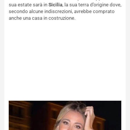
sua estate sarà in
Sicilia
, la sua terra d’origine dove,
secondo alcune indiscrezioni, avrebbe comprato
anche una casa in costruzione.