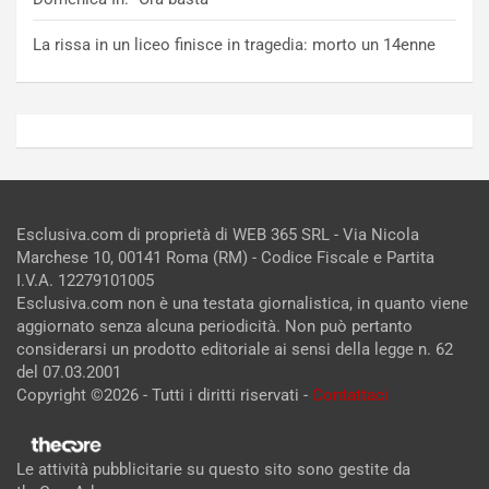
La rissa in un liceo finisce in tragedia: morto un 14enne
Esclusiva.com di proprietà di WEB 365 SRL - Via Nicola
Marchese 10, 00141 Roma (RM) - Codice Fiscale e Partita
I.V.A. 12279101005
Esclusiva.com non è una testata giornalistica, in quanto viene
aggiornato senza alcuna periodicità. Non può pertanto
considerarsi un prodotto editoriale ai sensi della legge n. 62
del 07.03.2001
Copyright ©2026 - Tutti i diritti riservati -
Contattaci
Le attività pubblicitarie su questo sito sono gestite da