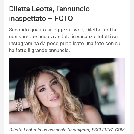
Diletta Leotta, l’annuncio
inaspettato – FOTO
Secondo quanto si legge sul web, Diletta Leotta
non sarebbe ancora andata in vacanza. Infatti su
Instagram ha da poco pubblicato una foto con cui
ha fatto il grande annuncio.
Diletta Leotta fa un annuncio (Instagram) ESCLSUIVA.COM