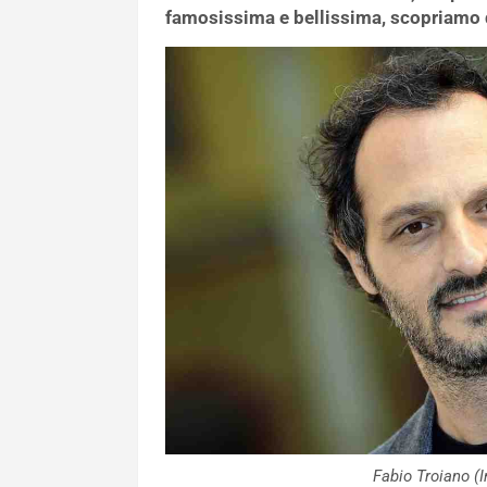
famosissima e bellissima, scopriamo 
Fabio Troiano 