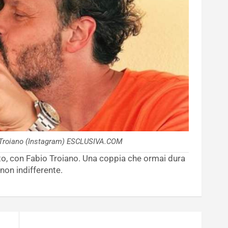
 Troiano (Instagram) ESCLUSIVA.COM
to, con Fabio Troiano. Una coppia che ormai dura
non indifferente.