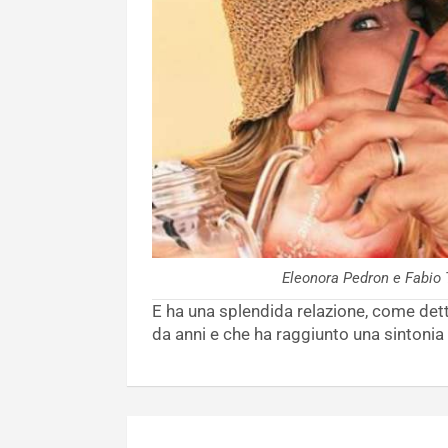
Eleonora Pedron e Fabio
E ha una splendida relazione, come det
da anni e che ha raggiunto una sintonia 
Navigazione