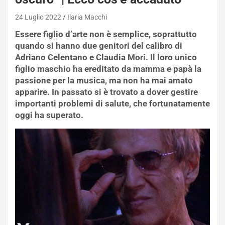
24 Luglio 2022
Ilaria Macchi
Essere figlio d’arte non è semplice, soprattutto
quando si hanno due genitori del calibro di
Adriano Celentano e Claudia Mori. Il loro unico
figlio maschio ha ereditato da mamma e papà la
passione per la musica, ma non ha mai amato
apparire. In passato si è trovato a dover gestire
importanti problemi di salute, che fortunatamente
oggi ha superato.