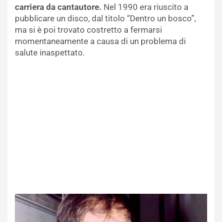
carriera da cantautore.
Nel 1990 era riuscito a
pubblicare un disco, dal titolo “Dentro un bosco”,
ma si è poi trovato costretto a fermarsi
momentaneamente a causa di un problema di
salute inaspettato.