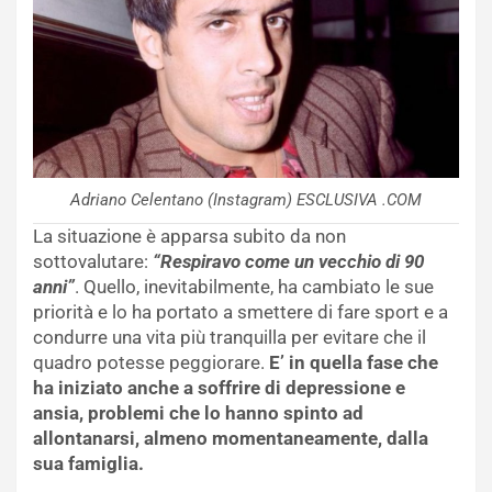
Adriano Celentano (Instagram) ESCLUSIVA .COM
La situazione è apparsa subito da non
sottovalutare:
“Respiravo come un vecchio di 90
anni”
. Quello, inevitabilmente, ha cambiato le sue
priorità e lo ha portato a smettere di fare sport e a
condurre una vita più tranquilla per evitare che il
quadro potesse peggiorare.
E’ in quella fase che
ha iniziato anche a soffrire di depressione e
ansia, problemi che lo hanno spinto ad
allontanarsi, almeno momentaneamente, dalla
sua famiglia.