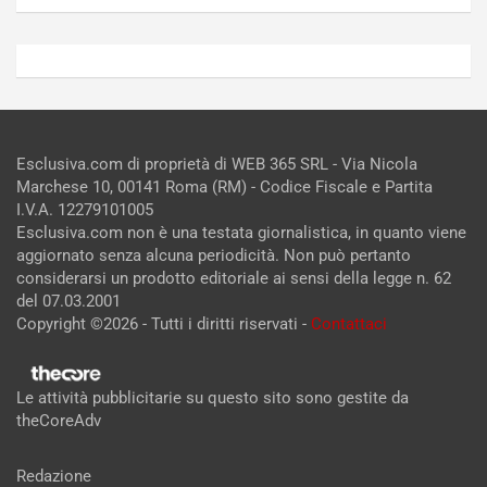
Esclusiva.com di proprietà di WEB 365 SRL - Via Nicola
Marchese 10, 00141 Roma (RM) - Codice Fiscale e Partita
I.V.A. 12279101005
Esclusiva.com non è una testata giornalistica, in quanto viene
aggiornato senza alcuna periodicità. Non può pertanto
considerarsi un prodotto editoriale ai sensi della legge n. 62
del 07.03.2001
Copyright ©2026 - Tutti i diritti riservati -
Contattaci
Le attività pubblicitarie su questo sito sono gestite da
theCoreAdv
Redazione