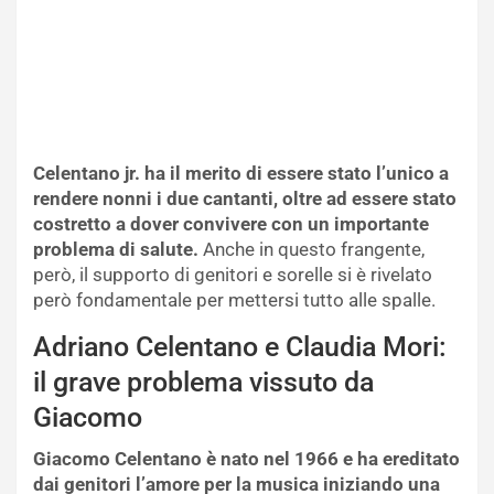
Celentano jr. ha il merito di essere stato l’unico a
rendere nonni i due cantanti, oltre ad essere stato
costretto a dover convivere con un importante
problema di salute.
Anche in questo frangente,
però, il supporto di genitori e sorelle si è rivelato
però fondamentale per mettersi tutto alle spalle.
Adriano Celentano e Claudia Mori:
il grave problema vissuto da
Giacomo
Giacomo Celentano è nato nel 1966 e ha ereditato
dai genitori l’amore per la musica iniziando una