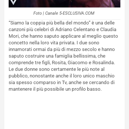
Foto | Canale 5-ESCLUSIVA.COM
“Siamo la coppia più bella del mondo” è una delle
canzoni più celebri di Adriano Celentano e Claudia
Mori, che hanno saputo applicare al meglio questo
concetto nella loro vita privata. I due sono
innamorati ormai da più di mezzo secolo e hanno
saputo costruire una famiglia bellissima, che
comprende tre figli, Rosita, Giacomo e Rosalinda.
Le due donne sono certamente le più note al
pubblico, nonostante anche il loro unico maschio
sia spesso comparso in Tv, anche se cercando di
mantenere il più possibile un profilo basso.