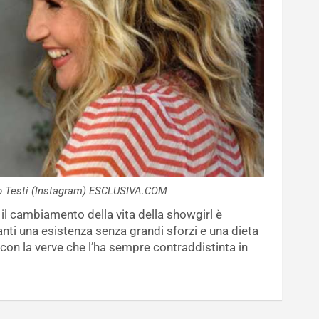
vio Testi (Instagram) ESCLUSIVA.COM
 il cambiamento della vita della showgirl è
anti una esistenza senza grandi sforzi e una dieta
 con la verve che l’ha sempre contraddistinta in