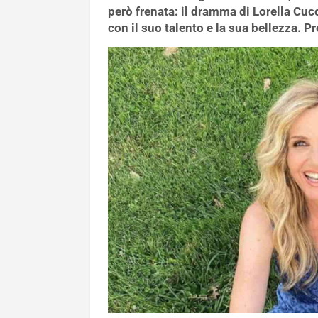
però frenata: il dramma di Lorella Cucc
con il suo talento e la sua bellezza. P