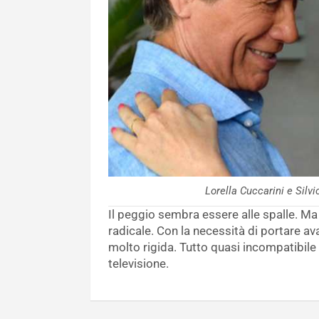
Lorella Cuccarini e Sil
Il peggio sembra essere alle spalle. Ma
radicale. Con la necessità di portare av
molto rigida. Tutto quasi incompatibile
televisione.