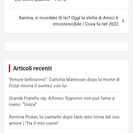
Karima, vi ricordate di lei? Oggi la stella di Amici è
irriconoscibile | Cosa fa nel 2022
Articoli recenti
“Amore bellissimo”: Carlotta Mantovan dopo la morte di
Frizzi ritrova il sorriso con lui
Grande Fratello vip, Alfonso Signorini non può farne a
meno: “Unica”
Romina Power, la cantante dopo tanti anni torna dal suo
amore | “Ha il mio cuore”