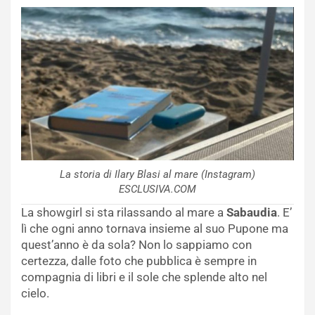
La storia di Ilary Blasi al mare (Instagram)
ESCLUSIVA.COM
La showgirl si sta rilassando al mare a
Sabaudia
. E’
lì che ogni anno tornava insieme al suo Pupone ma
quest’anno è da sola? Non lo sappiamo con
certezza, dalle foto che pubblica è sempre in
compagnia di libri e il sole che splende alto nel
cielo.