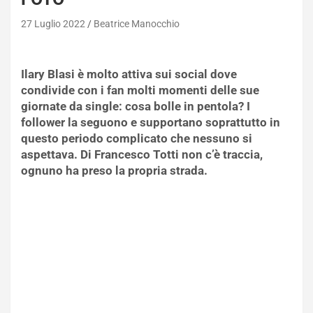
27 Luglio 2022
Beatrice Manocchio
Ilary Blasi è molto attiva sui social dove
condivide con i fan molti momenti delle sue
giornate da single: cosa bolle in pentola? I
follower la seguono e supportano soprattutto in
questo periodo complicato che nessuno si
aspettava. Di Francesco Totti non c’è traccia,
ognuno ha preso la propria strada.