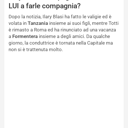
LUI a farle compagnia?
Dopo la notizia, Ilary Blasi ha fatto le valigie ed è
volata in
Tanzania
insieme ai suoi figli, mentre Totti
è rimasto a Roma ed ha rinunciato ad una vacanza
a
Formentera
insieme a degli amici. Da qualche
giorno, la conduttrice è tornata nella Capitale ma
non si è trattenuta molto.