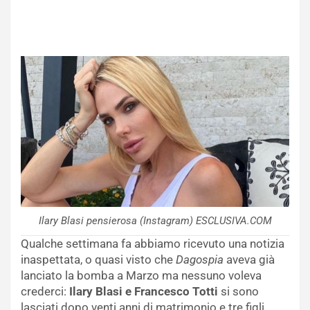
Ilary Blasi pensierosa (Instagram) ESCLUSIVA.COM
Qualche settimana fa abbiamo ricevuto una notizia
inaspettata, o quasi visto che
Dagospia
aveva già
lanciato la bomba a Marzo ma nessuno voleva
crederci:
Ilary Blasi e Francesco Totti
si sono
lasciati dopo venti anni di matrimonio e tre figli.