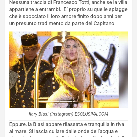
Nessuna traccia di Francesco Totti, anche se la villa
appartiene a entrambi. E’ proprio su quelle spiagge
che è sbocciato il loro amore finito dopo anni per
un presunto tradimento da parte del Capitano.
Ilary Blasi (Instagram) ESCLUSIVA.COM
Eppure, la Blasi appare rilassata e tranquilla in riva
al mare. Si lascia cullare dalle onde dell’acqua e