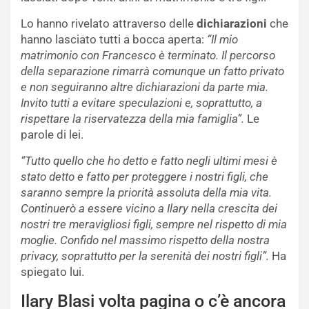
Lo hanno rivelato attraverso delle
dichiarazioni
che
hanno lasciato tutti a bocca aperta:
“Il mio
matrimonio con Francesco è terminato. Il percorso
della separazione rimarrà comunque un fatto privato
e non seguiranno altre dichiarazioni da parte mia.
Invito tutti a evitare speculazioni e, soprattutto, a
rispettare la riservatezza della mia famiglia”.
Le
parole di lei.
“Tutto quello che ho detto e fatto negli ultimi mesi è
stato detto e fatto per proteggere i nostri figli, che
saranno sempre la priorità assoluta della mia vita.
Continuerò a essere vicino a Ilary nella crescita dei
nostri tre meravigliosi figli, sempre nel rispetto di mia
moglie. Confido nel massimo rispetto della nostra
privacy, soprattutto per la serenità dei nostri figli”.
Ha
spiegato lui.
Ilary Blasi volta pagina o c’è ancora