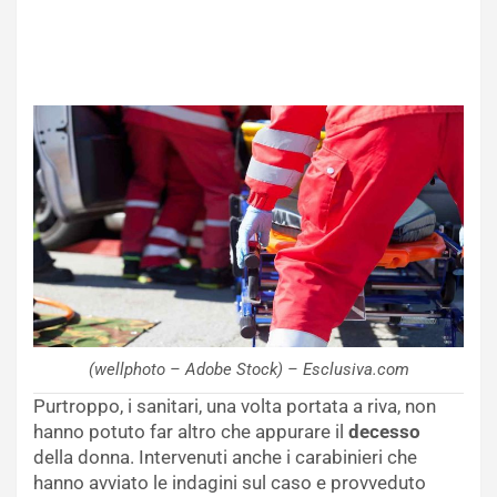
(wellphoto – Adobe Stock) – Esclusiva.com
Purtroppo, i sanitari, una volta portata a riva, non
hanno potuto far altro che appurare il
decesso
della donna. Intervenuti anche i carabinieri che
hanno avviato le indagini sul caso e provveduto