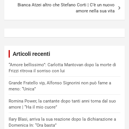
Bianca Atzei altro che Stefano Corti | C’è un nuovo
amore nella sua vita
Articoli recenti
“Amore bellissimo”: Carlotta Mantovan dopo la morte di
Frizzi ritrova il sorriso con lui
Grande Fratello vip, Alfonso Signorini non può farne a
meno: “Unica”
Romina Power, la cantante dopo tanti anni torna dal suo
amore | “Ha il mio cuore”
Ilary Blasi, arriva la sua reazione dopo la dichiarazione a
Domenica In: “Ora basta”