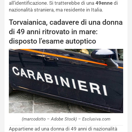
all’identificazione. Si tratterebbe di una
49enne
di
nazionalità straniera, ma residente in Italia.
Torvaianica, cadavere di una donna
di 49 anni ritrovato in mare:
disposto l’esame autoptico
(marcodotto – Adobe Stock) – Esclusiva.com
Appartiene ad una donna di 49 anni di nazionalità