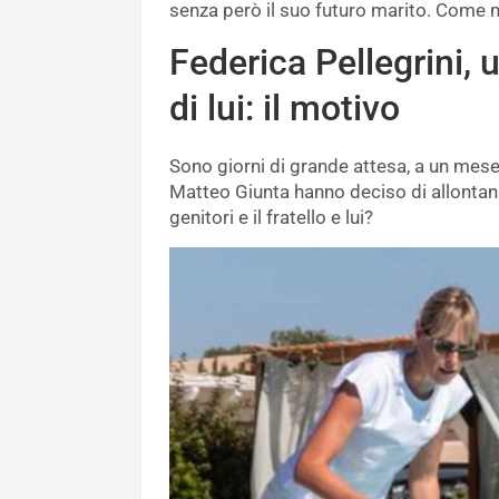
senza però il suo futuro marito. Come 
Federica Pellegrini,
di lui: il motivo
Sono giorni di grande attesa, a un mes
Matteo Giunta hanno deciso di allontan
genitori e il fratello e lui?