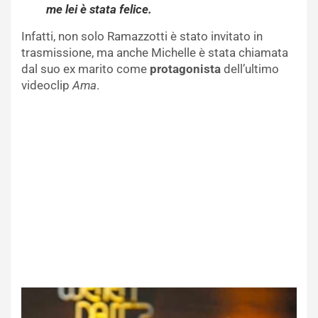
me lei è stata felice.
Infatti, non solo Ramazzotti è stato invitato in
trasmissione, ma anche Michelle è stata chiamata
dal suo ex marito come
protagonista
dell’ultimo
videoclip
Ama
.