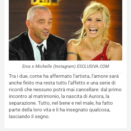
Eros e Michelle (Instagram) ESCLUSIVA.COM
Tra i due, come ha affermato l’artista, l’amore sarà
anche finito ma resta tutto l’affetto e una serie di
ricordi che nessuno potrà mai cancellare: dal primo
incontro al matrimonio, la nascita di Aurora, la
separazione. Tutto, nel bene e nel male, ha fatto
parte della loro vita e li ha insegnato qualcosa,
lasciando il segno.