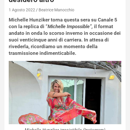
1 Agosto 2022
Beatrice Manocchio
Michelle Hunziker torna questa sera su Canale 5
con la replica di “
Michelle Impossible”,
il format
andato in onda lo scorso inverno in occasione dei
suoi venticinque anni di carriera. In attesa di
rivederla, ricordiamo un momento della
trasmissione indimenticabile.