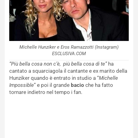
Michelle Hunziker e Eros Ramazzotti (Instagram)
ESCLUSIVA.COM
“Più bella cosa non c’è, più bella cosa di te”
ha
cantato a squarciagola il cantante e ex marito della
Hunziker quando è entrato in studio a “
Michelle
Impossible
” e poi il grande
bacio
che ha fatto
tornare indietro nel tempo i fan.