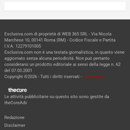
Esclusiva.com di proprietà di WEB 365 SRL - Via Nicola
Marchese 10, 00141 Roma (RM) - Codice Fiscale e Partita
I.V.A. 12279101005
Esclusiva.com non è una testata giornalistica, in quanto viene
aggiornato senza alcuna periodicità. Non può pertanto
considerarsi un prodotto editoriale ai sensi della legge n. 62
del 07.03.2001
Copyright ©2026 - Tutti i diritti riservati -
Contattaci
Le attività pubblicitarie su questo sito sono gestite da
theCoreAdv
Redazione
Disclaimer