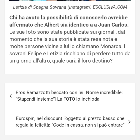
Letizia di Spagna Sovrana (Instagram) ESCLUSIVA.COM
Chi ha avuto la possibilità di conoscerlo avrebbe
affermato che Albert sia identico a a Juan Carlos.
Le sue foto sono state pubblicate sui giornali, dal
momento che la sua storia è stata resa nota e
molte persone vicine a lui lo chiamano Monarca. I
sovrani Felipe e Letizia rischiano di perdere tutto da
un giorno all’altro, quale sarà il loro destino?
Navigazione
Eros Ramazzotti beccato con lei. Nome incredibile:
articoli
“Stupendi insieme”| La FOTO lo inchioda
Eurospin, nel discount l’oggetto al prezzo basso che
regala la felicità: “Code in cassa, non si può entrare”