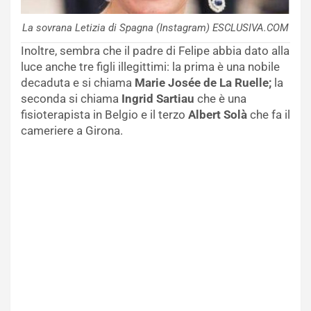
La sovrana Letizia di Spagna (Instagram) ESCLUSIVA.COM
Inoltre, sembra che il padre di Felipe abbia dato alla
luce anche tre figli illegittimi: la prima è una nobile
decaduta e si chiama
Marie Josée de La Ruelle;
la
seconda si chiama
Ingrid Sartiau
che è una
fisioterapista in Belgio e il terzo
Albert Solà
che fa il
cameriere a Girona.