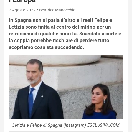
2 Agosto 2022
Beatrice Manocchio
In Spagna non si parla d’altro e i reali Felipe e
Letizia sono finita al centro del mirino per un
retroscena di qualche anno fa. Scandalo a corte e
la coppia potrebbe rischiare di perdere tutto:
scopriamo cosa sta succedendo.
Letizia e Felipe di Spagna (Instagram) ESCLUSIVA.COM