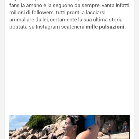
fans la amano e la seguono da sempre, vanta infatti
milioni di followers, tutti pronti a lasciarsi
ammaliare da lei, certamente la sua ultima storia
postata su Instagram scatenerà
mille pulsazioni.