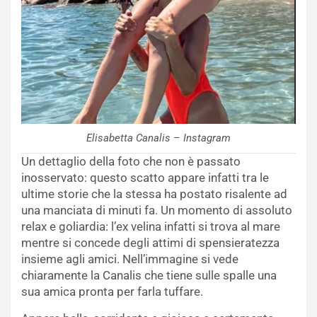
Elisabetta Canalis – Instagram
Un dettaglio della foto che non è passato
inosservato: questo scatto appare infatti tra le
ultime storie che la stessa ha postato risalente ad
una manciata di minuti fa. Un momento di assoluto
relax e goliardia: l’ex velina infatti si trova al mare
mentre si concede degli attimi di spensieratezza
insieme agli amici. Nell’immagine si vede
chiaramente la Canalis che tiene sulle spalle una
sua amica pronta per farla tuffare.