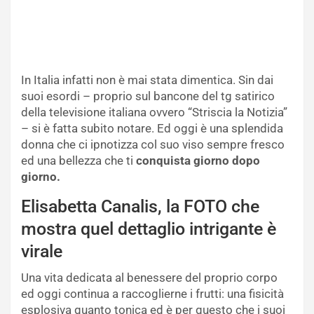
In Italia infatti non è mai stata dimentica. Sin dai
suoi esordi – proprio sul bancone del tg satirico
della televisione italiana ovvero “Striscia la Notizia”
– si è fatta subito notare. Ed oggi è una splendida
donna che ci ipnotizza col suo viso sempre fresco
ed una bellezza che ti
conquista giorno dopo
giorno.
Elisabetta Canalis, la FOTO che
mostra quel dettaglio intrigante è
virale
Una vita dedicata al benessere del proprio corpo
ed oggi continua a raccoglierne i frutti: una fisicità
esplosiva quanto tonica ed è per questo che i suoi