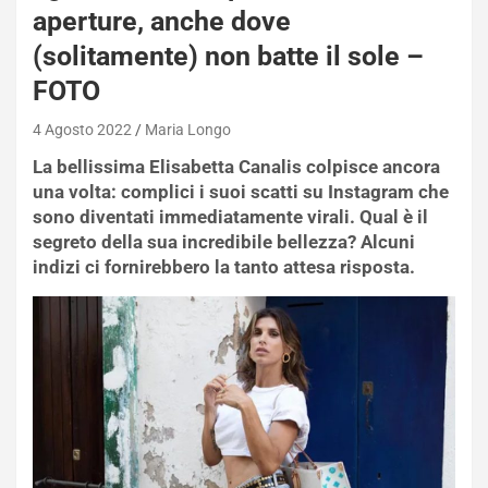
aperture, anche dove
(solitamente) non batte il sole –
FOTO
4 Agosto 2022
Maria Longo
La bellissima Elisabetta Canalis colpisce ancora
una volta: complici i suoi scatti su Instagram che
sono diventati immediatamente virali. Qual è il
segreto della sua incredibile bellezza? Alcuni
indizi ci fornirebbero la tanto attesa risposta.