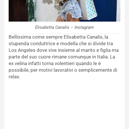
Elisabetta Canalis – Instagram
Bellissima come sempre Elisabetta Canalis, la
stupenda conduttrice e modella che si divide tra
Los Angeles dove vive insieme al marito e figlia ma
parte del suo cuore rimane comunque in Italia. La
ex velina infatti torna volentieri quando le è
possibile, per motivi lavorativi o semplicemente di
relax.