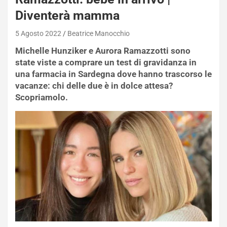
Diventerà mamma
5 Agosto 2022
Beatrice Manocchio
Michelle Hunziker e Aurora Ramazzotti sono
state viste a comprare un test di gravidanza in
una farmacia in Sardegna dove hanno trascorso le
vacanze: chi delle due è in dolce attesa?
Scopriamolo.