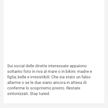
Sui social delle dirette interessate appaiono
soltanto foto in riva al mare o in bikini: madre e
figlia, belle e irresistibili. Che sia stato un falso
allarme o se le due siano ancora in attesa di
conferme lo scopriremo presto. Restate
sintonizzati. Stay tuned.