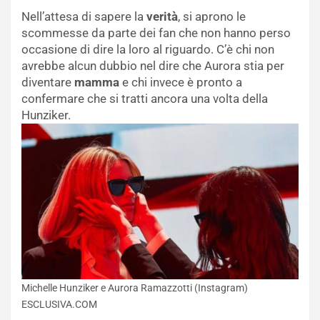
Nell’attesa di sapere la
verità
, si aprono le
scommesse da parte dei fan che non hanno perso
occasione di dire la loro al riguardo. C’è chi non
avrebbe alcun dubbio nel dire che Aurora stia per
diventare
mamma
e chi invece è pronto a
confermare che si tratti ancora una volta della
Hunziker.
Michelle Hunziker e Aurora Ramazzotti (Instagram)
ESCLUSIVA.COM