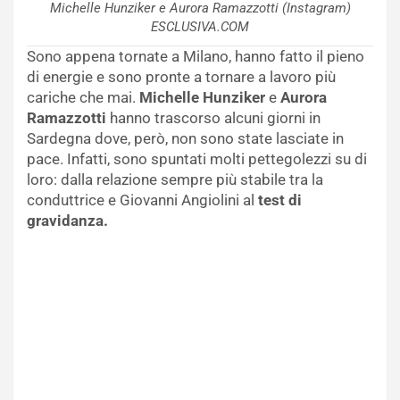
Michelle Hunziker e Aurora Ramazzotti (Instagram)
ESCLUSIVA.COM
Sono appena tornate a Milano, hanno fatto il pieno
di energie e sono pronte a tornare a lavoro più
cariche che mai.
Michelle Hunziker
e
Aurora
Ramazzotti
hanno trascorso alcuni giorni in
Sardegna dove, però, non sono state lasciate in
pace. Infatti, sono spuntati molti pettegolezzi su di
loro: dalla relazione sempre più stabile tra la
conduttrice e Giovanni Angiolini al
test di
gravidanza.