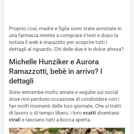
Proprio così, madre e figlia sono state avvistate in
una farmacia intente a comprare il test e dopo la
notizia il web è impazzito per scoprire tutti i
dettagli al riguardo. Chi delle due è in dolce attesa?
Michelle Hunziker e Aurora
Ramazzotti, bebè in arrivo? I
dettagli
Sono entrambe molto amate e seguite sui social
dove non perdono occasione di condividere con i
fan molti momenti delle loro giornate. Che si tratti
di lavoro o di tempo libero, i loro
scatti
diventano
virali
e lasciano tutti a bocca aperta.