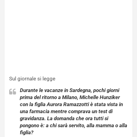
Sul giornale si legge
Durante le vacanze in Sardegna, pochi giorni
prima del ritorno a Milano, Michelle Hunziker
con la figlia Aurora Ramazzotti è stata vista in
una farmacia mentre comprava un test di
gravidanza. La domanda che ora tutti si
pongono è: a chi sarà servito, alla mamma o alla
figlia?