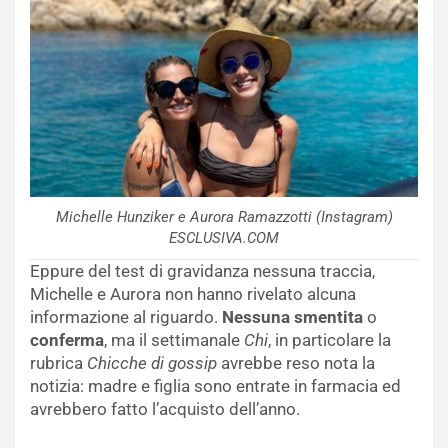
Michelle Hunziker e Aurora Ramazzotti (Instagram)
ESCLUSIVA.COM
Eppure del test di gravidanza nessuna traccia,
Michelle e Aurora non hanno rivelato alcuna
informazione al riguardo.
Nessuna smentita
o
conferma
, ma il settimanale
Chi
, in particolare la
rubrica
Chicche di gossip
avrebbe reso nota la
notizia: madre e figlia sono entrate in farmacia ed
avrebbero fatto l’acquisto dell’anno.