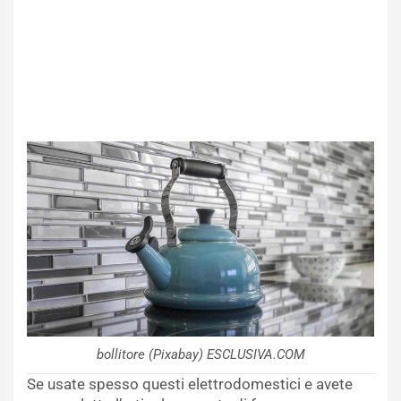
bollitore (Pixabay) ESCLUSIVA.COM
Se usate spesso questi elettrodomestici e avete