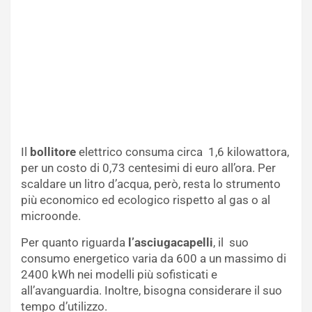
Il
bollitore
elettrico consuma circa 1,6 kilowattora,
per un costo di 0,73 centesimi di euro all’ora. Per
scaldare un litro d’acqua, però, resta lo strumento
più economico ed ecologico rispetto al gas o al
microonde.
Per quanto riguarda
l’asciugacapelli
, il suo
consumo energetico varia da 600 a un massimo di
2400 kWh nei modelli più sofisticati e
all’avanguardia. Inoltre, bisogna considerare il suo
tempo d’utilizzo.