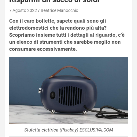
7 Agosto 2022
Beatrice Manocchio
Con il caro bollette, sapete quali sono gli
elettrodomestici che la rendono più alta?
Scopriamo insieme tutti i dettagli al riguardo, c’è
un elenco di strumenti che sarebbe meglio non
consumare eccessivamente.
Stufetta elettrica (Pixabay) ESCLUSIVA.COM