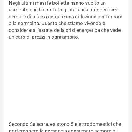
Negli ultimi mesi le bollette hanno subito un
aumento che ha portato gli italiani a preoccuparsi
sempre di più e a cercare una soluzione per tornare
alla normalità. Questa che stiamo vivendo è
considerata l’estate della crisi energetica che vede
un caro di prezzi in ogni ambito.
Secondo Selectra, esistono 5 elettrodomestici che
porterebbero le persone a consumare sempre di