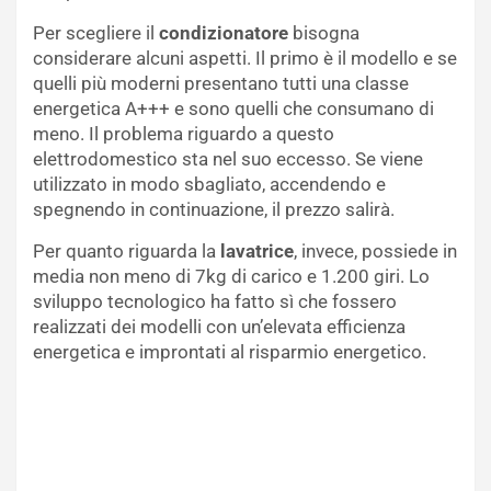
Per scegliere il
condizionatore
bisogna
considerare alcuni aspetti. Il primo è il modello e se
quelli più moderni presentano tutti una classe
energetica A+++ e sono quelli che consumano di
meno. Il problema riguardo a questo
elettrodomestico sta nel suo eccesso. Se viene
utilizzato in modo sbagliato, accendendo e
spegnendo in continuazione, il prezzo salirà.
Per quanto riguarda la
lavatrice
, invece, possiede in
media non meno di 7kg di carico e 1.200 giri. Lo
sviluppo tecnologico ha fatto sì che fossero
realizzati dei modelli con un’elevata efficienza
energetica e improntati al risparmio energetico.