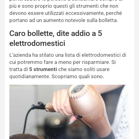
più e sono proprio questi gli strumenti che non
devono essere utilizzati eccessivamente, perché
portano ad un aumento notevole sulla bolletta.
Caro bollette, dite addio a 5
elettrodomestici
L’azienda ha stilato una lista di elettrodomestici di
cui potremmo fare a meno per risparmiare. Si
tratta di
5 strumenti
che siamo soliti usare
quotidianamente. Scopriamo quali sono.