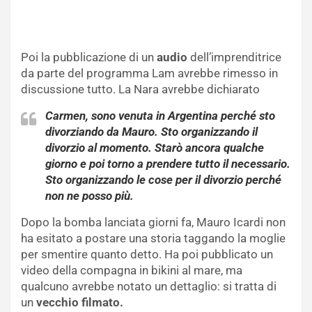
Poi la pubblicazione di un
audio
dell’imprenditrice
da parte del programma Lam avrebbe rimesso in
discussione tutto. La Nara avrebbe dichiarato
Carmen, sono venuta in Argentina perché sto
divorziando da Mauro. Sto organizzando il
divorzio al momento. Starò ancora qualche
giorno e poi torno a prendere tutto il necessario.
Sto organizzando le cose per il divorzio perché
non ne posso più.
Dopo la bomba lanciata giorni fa, Mauro Icardi non
ha esitato a postare una storia taggando la moglie
per smentire quanto detto. Ha poi pubblicato un
video della compagna in bikini al mare, ma
qualcuno avrebbe notato un dettaglio: si tratta di
un
vecchio filmato.