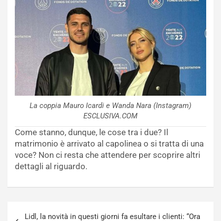
La coppia Mauro Icardi e Wanda Nara (Instagram)
ESCLUSIVA.COM
Come stanno, dunque, le cose tra i due? Il
matrimonio è arrivato al capolinea o si tratta di una
voce? Non ci resta che attendere per scoprire altri
dettagli al riguardo.
Navigazione
Lidl, la novità in questi giorni fa esultare i clienti: “Ora