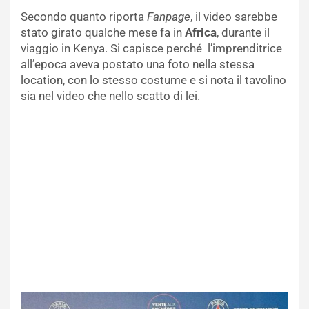
Secondo quanto riporta
Fanpage
, il video sarebbe
stato girato qualche mese fa in
Africa
, durante il
viaggio in Kenya. Si capisce perché l’imprenditrice
all’epoca aveva postato una foto nella stessa
location, con lo stesso costume e si nota il tavolino
sia nel video che nello scatto di lei.