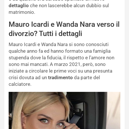
dettaglio
che non lascerebbe alcun dubbio sul
matrimonio.
Mauro Icardi e Wanda Nara verso il
divorzio? Tutti i dettagli
Mauro Icardi e Wanda Nara si sono conosciuti
qualche anno fa ed hanno formato una famiglia
stupenda dove la fiducia, il rispetto e l’amore non
sono mai mancati. A marzo 2021, però, sono
iniziate a circolare le prime voci su una presunta
crisi dovuta ad un
tradimento
da parte del
calciatore.