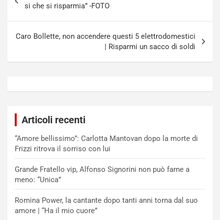
articoli
si che si risparmia” -FOTO
Caro Bollette, non accendere questi 5 elettrodomestici
| Risparmi un sacco di soldi
Articoli recenti
“Amore bellissimo”: Carlotta Mantovan dopo la morte di
Frizzi ritrova il sorriso con lui
Grande Fratello vip, Alfonso Signorini non può farne a
meno: “Unica”
Romina Power, la cantante dopo tanti anni torna dal suo
amore | “Ha il mio cuore”