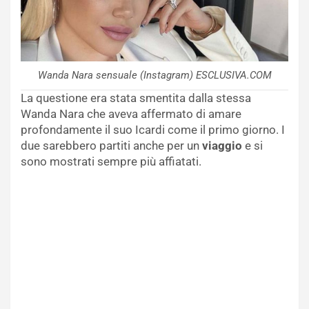
Wanda Nara sensuale (Instagram) ESCLUSIVA.COM
La questione era stata smentita dalla stessa
Wanda Nara che aveva affermato di amare
profondamente il suo Icardi come il primo giorno. I
due sarebbero partiti anche per un
viaggio
e si
sono mostrati sempre più affiatati.