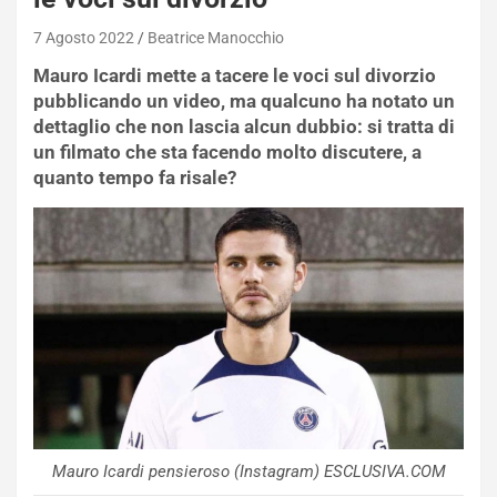
7 Agosto 2022
Beatrice Manocchio
Mauro Icardi mette a tacere le voci sul divorzio
pubblicando un video, ma qualcuno ha notato un
dettaglio che non lascia alcun dubbio: si tratta di
un filmato che sta facendo molto discutere, a
quanto tempo fa risale?
Mauro Icardi pensieroso (Instagram) ESCLUSIVA.COM