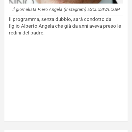
Il giornalista Piero Angela (Instagram) ESCLUSIVA.COM
Il programma, senza dubbio, sarà condotto dal
figlio Alberto Angela che già da anni aveva preso le
redini del padre.