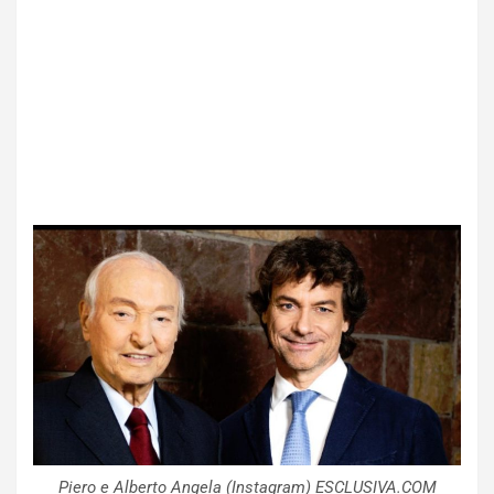
Piero e Alberto Angela (Instagram) ESCLUSIVA.COM