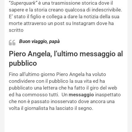
“
Superquark”
è una trasmissione storica dove il
sapere e la storia creano qualcosa di indescrivibile.
E’ stato il figlio e collega a dare la notizia della sua
morte attraverso un post su Instagram dove ha
scritto
Buon viaggio, papà
Piero Angela, l’ultimo messaggio al
pubblico
Fino all’ultimo giorno Piero Angela ha voluto
condividere con il pubblico la sua vita ed ha
pubblicato una lettera che ha fatto il giro del web
ed ha commosso tutti. Un
messaggio
inaspettato
che non è passato inosservato dove ancora una
volta il giornalista ha lasciato il segno.