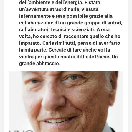
dell’ambiente e dell’energia. È stata
un’avventura straordinaria, vissuta
intensamente e resa possibile grazie alla
collaborazione di un grande gruppo di autori,
collaboratori, tecnici e scienziati. A mia
volta, ho cercato di raccontare quello che ho
imparato. Carissimi tutti, penso di aver fatto
la mia parte. Cercate di fare anche voi la
vostra per questo nostro difficile Paese. Un
grande abbraccio.