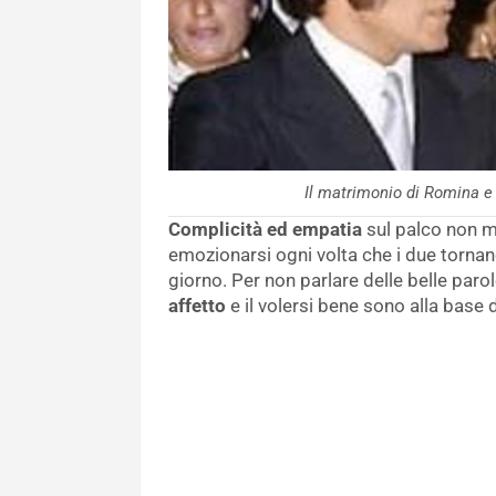
Il matrimonio di Romina 
Complicità ed empatia
sul palco non m
emozionarsi ogni volta che i due torna
giorno. Per non parlare delle belle parol
affetto
e il volersi bene sono alla base 