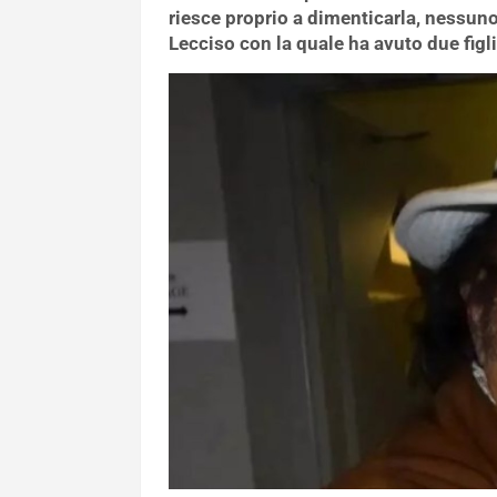
riesce proprio a dimenticarla, nessu
Lecciso con la quale ha avuto due figli 