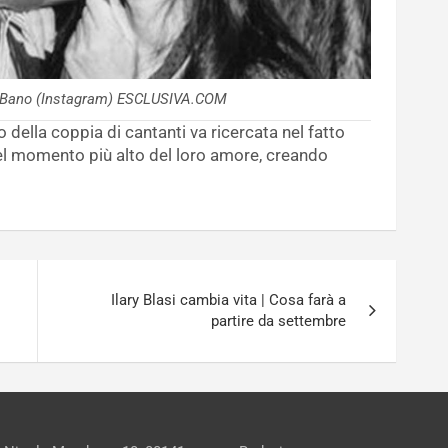
l Bano (Instagram) ESCLUSIVA.COM
 della coppia di cantanti va ricercata nel fatto
el momento più alto del loro amore, creando
Ilary Blasi cambia vita | Cosa farà a
partire da settembre