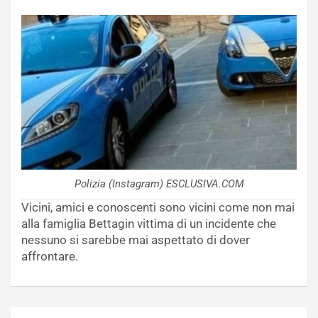
Polizia (Instagram) ESCLUSIVA.COM
Vicini, amici e conoscenti sono vicini come non mai
alla famiglia Bettagin vittima di un incidente che
nessuno si sarebbe mai aspettato di dover
affrontare.
Navigazione