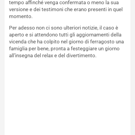
tempo affinché venga confermata o meno la sua
versione e dei testimoni che erano presenti in quel
momento.
Per adesso non ci sono ulteriori notizie, il caso è
aperto e si attendono tutti gli aggiornamenti della
vicenda che ha colpito nel giorno di ferragosto una
famiglia per bene, pronta a festeggiare un giorno
all’insegna del relax e del divertimento.