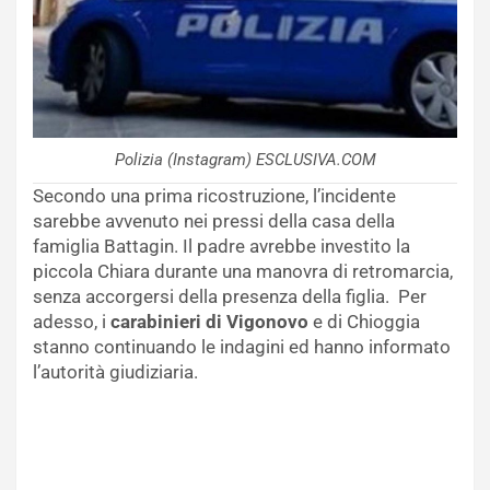
Polizia (Instagram) ESCLUSIVA.COM
Secondo una prima ricostruzione, l’incidente
sarebbe avvenuto nei pressi della casa della
famiglia Battagin. Il padre avrebbe investito la
piccola Chiara durante una manovra di retromarcia,
senza accorgersi della presenza della figlia. Per
adesso, i
carabinieri di Vigonovo
e di Chioggia
stanno continuando le indagini ed hanno informato
l’autorità giudiziaria.