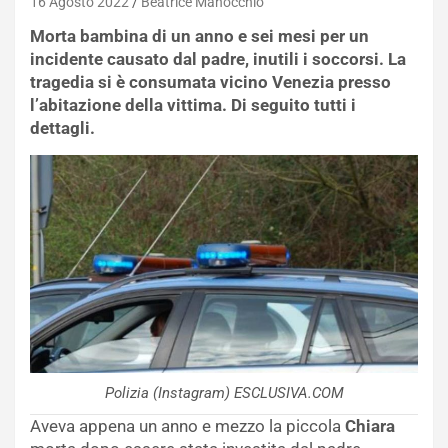
16 Agosto 2022
Beatrice Manocchio
Morta bambina di un anno e sei mesi per un
incidente causato dal padre, inutili i soccorsi. La
tragedia si è consumata vicino Venezia presso
l’abitazione della vittima. Di seguito tutti i
dettagli.
Polizia (Instagram) ESCLUSIVA.COM
Aveva appena un anno e mezzo la piccola
Chiara