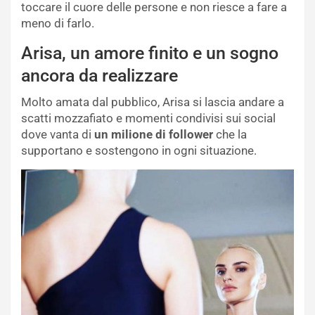
toccare il cuore delle persone e non riesce a fare a
meno di farlo.
Arisa, un amore finito e un sogno
ancora da realizzare
Molto amata dal pubblico, Arisa si lascia andare a
scatti mozzafiato e momenti condivisi sui social
dove vanta di
un milione di follower
che la
supportano e sostengono in ogni situazione.