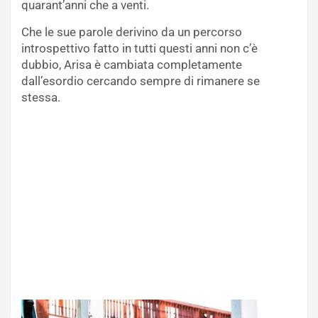
quarant’anni che a venti.
Che le sue parole derivino da un percorso
introspettivo fatto in tutti questi anni non c’è
dubbio, Arisa è cambiata completamente
dall’esordio cercando sempre di rimanere se
stessa.