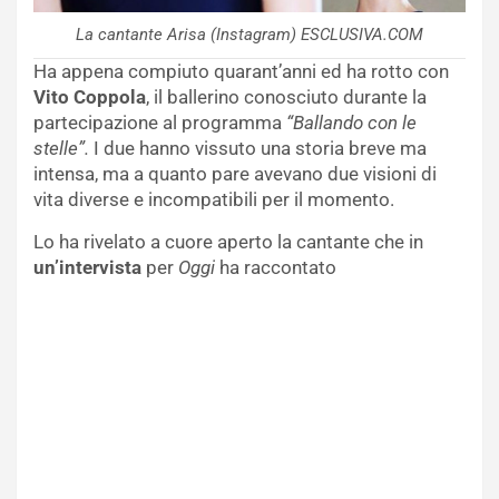
La cantante Arisa (Instagram) ESCLUSIVA.COM
Ha appena compiuto quarant’anni ed ha rotto con
Vito Coppola
, il ballerino conosciuto durante la
partecipazione al programma
“Ballando con le
stelle”.
I due hanno vissuto una storia breve ma
intensa, ma a quanto pare avevano due visioni di
vita diverse e incompatibili per il momento.
Lo ha rivelato a cuore aperto la cantante che in
un’intervista
per
Oggi
ha raccontato