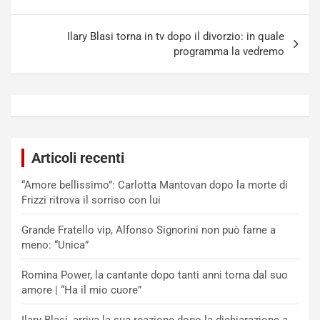
Ilary Blasi torna in tv dopo il divorzio: in quale
programma la vedremo
Articoli recenti
“Amore bellissimo”: Carlotta Mantovan dopo la morte di
Frizzi ritrova il sorriso con lui
Grande Fratello vip, Alfonso Signorini non può farne a
meno: “Unica”
Romina Power, la cantante dopo tanti anni torna dal suo
amore | “Ha il mio cuore”