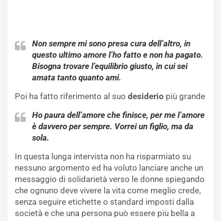
Non sempre mi sono presa cura dell’altro, in
questo ultimo amore l’ho fatto e non ha pagato.
Bisogna trovare l’equilibrio giusto, in cui sei
amata tanto quanto ami.
Poi ha fatto riferimento al suo
desiderio
più grande
Ho paura dell’amore che finisce, per me l’amore
è davvero per sempre. Vorrei un figlio, ma da
sola.
In questa lunga intervista non ha risparmiato su
nessuno argomento ed ha voluto lanciare anche un
messaggio di solidarietà verso le donne spiegando
che ognuno deve vivere la vita come meglio crede,
senza seguire etichette o standard imposti dalla
società e che una persona può essere più bella a