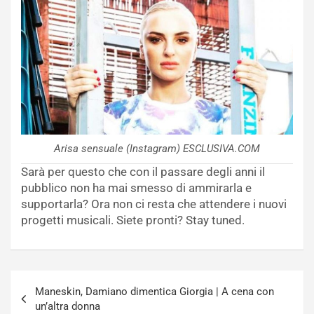
Arisa sensuale (Instagram) ESCLUSIVA.COM
Sarà per questo che con il passare degli anni il
pubblico non ha mai smesso di ammirarla e
supportarla? Ora non ci resta che attendere i nuovi
progetti musicali. Siete pronti? Stay tuned.
Navigazione
Maneskin, Damiano dimentica Giorgia | A cena con
articoli
un’altra donna