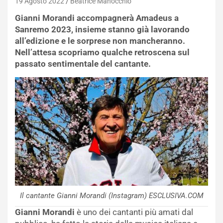
19 Agosto 2022
Beatrice Manocchio
Gianni Morandi accompagnerà Amadeus a
Sanremo 2023, insieme stanno già lavorando
all’edizione e le sorprese non mancheranno.
Nell’attesa scopriamo qualche retroscena sul
passato sentimentale del cantante.
Il cantante Gianni Morandi (Instagram) ESCLUSIVA.COM
Gianni Morandi
è uno dei cantanti più amati dal