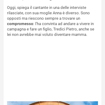
Oggi, spiega il cantante in una delle interviste
rilasciate, con sua moglie Anna è diverso. Sono
opposti ma riescono sempre a trovare un
compromesso
: l’ha convinta ad andare a vivere in
campagna e fare un figlio, Tredici Pietro, anche se
lei non avrebbe mai voluto diventare mamma.