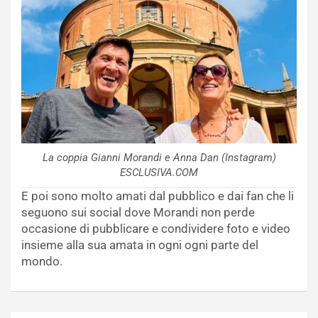
La coppia Gianni Morandi e Anna Dan (Instagram)
ESCLUSIVA.COM
E poi sono molto amati dal pubblico e dai fan che li
seguono sui social dove Morandi non perde
occasione di pubblicare e condividere foto e video
insieme alla sua amata in ogni ogni parte del
mondo.