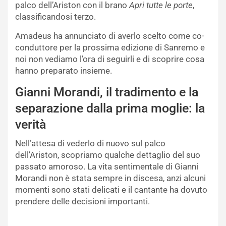
palco dell’Ariston con il brano
Apri tutte le porte
,
classificandosi terzo.
Amadeus ha annunciato di averlo scelto come co-
conduttore per la prossima edizione di Sanremo e
noi non vediamo l’ora di seguirli e di scoprire cosa
hanno preparato insieme.
Gianni Morandi, il tradimento e la
separazione dalla prima moglie: la
verità
Nell’attesa di vederlo di nuovo sul palco
dell’Ariston, scopriamo qualche dettaglio del suo
passato amoroso. La vita sentimentale di Gianni
Morandi non è stata sempre in discesa, anzi alcuni
momenti sono stati delicati e il cantante ha dovuto
prendere delle decisioni importanti.