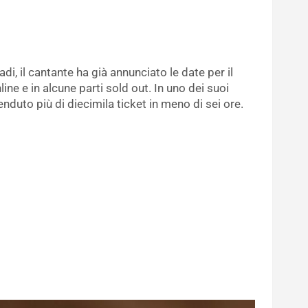
i, il cantante ha già annunciato le date per il
ine e in alcune parti sold out. In uno dei suoi
nduto più di diecimila ticket in meno di sei ore.