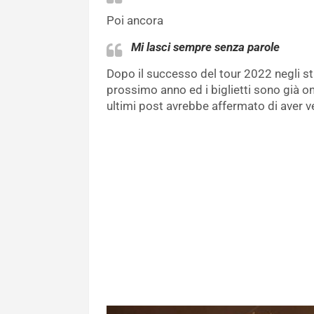
Poi ancora
Mi lasci sempre senza parole
Dopo il successo del tour 2022 negli stad
prossimo anno ed i biglietti sono già onl
ultimi post avrebbe affermato di aver ve