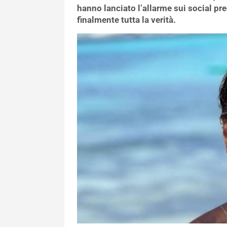
hanno lanciato l’allarme sui social pre
finalmente tutta la verità.