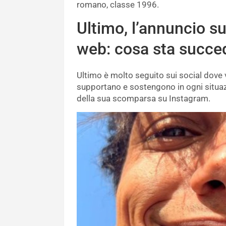
romano, classe 1996.
Ultimo, l’annuncio su
web: cosa sta succ
Ultimo è molto seguito sui social dove 
supportano e sostengono in ogni situazi
della sua scomparsa su Instagram.