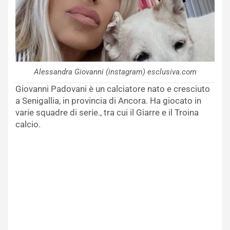
Alessandra Giovanni (instagram) esclusiva.com
Giovanni Padovani è un calciatore nato e cresciuto
a Senigallia, in provincia di Ancora. Ha giocato in
varie squadre di serie., tra cui il Giarre e il Troina
calcio.