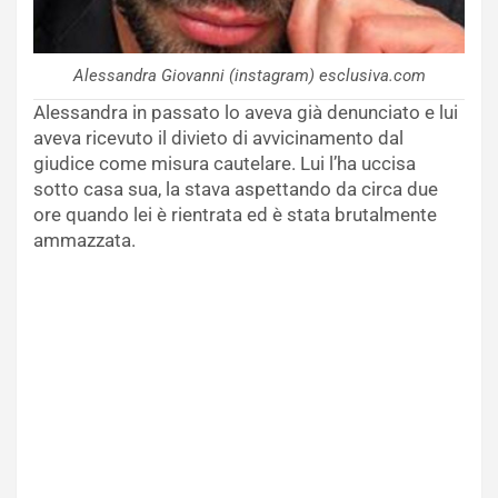
Alessandra Giovanni (instagram) esclusiva.com
Alessandra in passato lo aveva già denunciato e lui
aveva ricevuto il divieto di avvicinamento dal
giudice come misura cautelare. Lui l’ha uccisa
sotto casa sua, la stava aspettando da circa due
ore quando lei è rientrata ed è stata brutalmente
ammazzata.