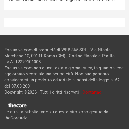
Esclusiva.com di proprietà di WEB 365 SRL - Via Nicola
Marchese 10, 00141 Roma (RM) - Codice Fiscale e Partita
I.V.A. 12279101005
Esclusiva.com non è una testata giornalistica, in quanto viene
aggiornato senza alcuna periodicità. Non può pertanto
considerarsi un prodotto editoriale ai sensi della legge n. 62
del 07.03.2001
Copyright ©2026 - Tutti i diritti riservati -
Contattaci
Le attività pubblicitarie su questo sito sono gestite da
theCoreAdv