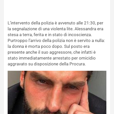
L’intervento della polizia è avvenuto alle 21:30, per
la segnalazione di una violenta lite. Alessandra era
stesa a terra, ferita e in stato di incoscienza.
Purtroppo l’arrivo della polizia non è servito a nulla:
la donna è morta poco dopo. Sul posto era
presente anche il suo aggressore, che infatti è
stato immediatamente arrestato per omicidio
aggravato su disposizione della Procura.