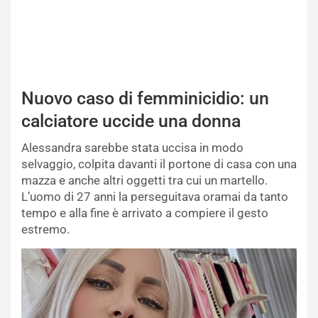
Nuovo caso di femminicidio: un
calciatore uccide una donna
Alessandra sarebbe stata uccisa in modo
selvaggio, colpita davanti il portone di casa con una
mazza e anche altri oggetti tra cui un martello.
L’uomo di 27 anni la perseguitava oramai da tanto
tempo e alla fine è arrivato a compiere il gesto
estremo.