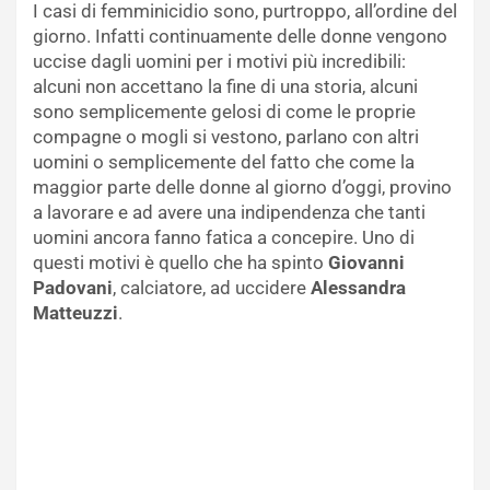
I casi di femminicidio sono, purtroppo, all’ordine del
giorno. Infatti continuamente delle donne vengono
uccise dagli uomini per i motivi più incredibili:
alcuni non accettano la fine di una storia, alcuni
sono semplicemente gelosi di come le proprie
compagne o mogli si vestono, parlano con altri
uomini o semplicemente del fatto che come la
maggior parte delle donne al giorno d’oggi, provino
a lavorare e ad avere una indipendenza che tanti
uomini ancora fanno fatica a concepire. Uno di
questi motivi è quello che ha spinto
Giovanni
Padovani
, calciatore, ad uccidere
Alessandra
Matteuzzi
.