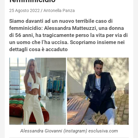
25 Agosto 2022
Antonella Panza
Siamo davanti ad un nuovo terribile caso di
femminicidio: Alessandra Matteuzzi, una donna
di 56 anni, ha tragicamente perso la vita per via di
un uomo che l’ha uccisa. Scopriamo insieme nei
dettagli cosa è accaduto
Alessandra Giovanni (instagram) esclusiva.com