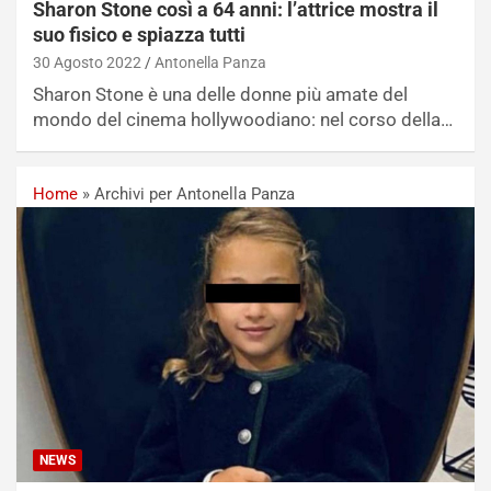
Sharon Stone così a 64 anni: l’attrice mostra il
suo fisico e spiazza tutti
30 Agosto 2022
Antonella Panza
Sharon Stone è una delle donne più amate del
mondo del cinema hollywoodiano: nel corso della…
Home
»
Archivi per Antonella Panza
NEWS