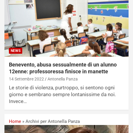
NEWS
Benevento, abusa sessualmente di un alunno
12enne: professoressa finisce in manette
14 Settembre 2022
Antonella Panza
Le storie di violenza, purtroppo, si sentono ogni
giorno e sembrano sempre lontanissime da noi.
Invece…
Home
»
Archivi per Antonella Panza