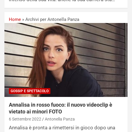
Home
»
Archivi per Antonella Panza
GOSSIP E SPETTACOLO
Annalisa in rosso fuoco: il nuovo videoclip è
vietato ai minori FOTO
6 Settembre 2022
Antonella Panza
Annalisa è pronta a rimettersi in gioco dopo una