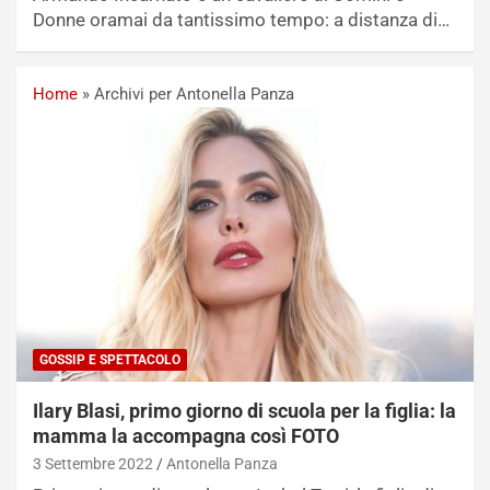
Donne oramai da tantissimo tempo: a distanza di…
Home
»
Archivi per Antonella Panza
GOSSIP E SPETTACOLO
Ilary Blasi, primo giorno di scuola per la figlia: la
mamma la accompagna così FOTO
3 Settembre 2022
Antonella Panza