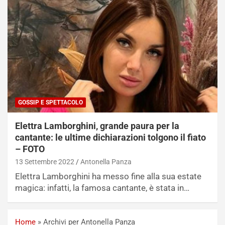
GOSSIP E SPETTACOLO
Elettra Lamborghini, grande paura per la
cantante: le ultime dichiarazioni tolgono il fiato
– FOTO
13 Settembre 2022
Antonella Panza
Elettra Lamborghini ha messo fine alla sua estate
magica: infatti, la famosa cantante, è stata in…
Home
»
Archivi per Antonella Panza