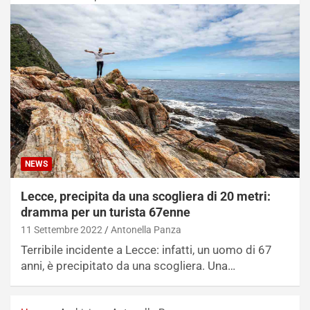
NEWS
Lecce, precipita da una scogliera di 20 metri:
dramma per un turista 67enne
11 Settembre 2022
Antonella Panza
Terribile incidente a Lecce: infatti, un uomo di 67
anni, è precipitato da una scogliera. Una…