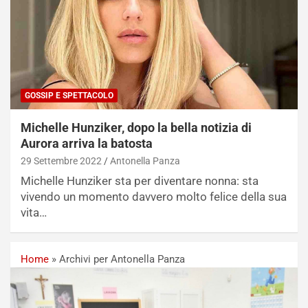
GOSSIP E SPETTACOLO
Michelle Hunziker, dopo la bella notizia di
Aurora arriva la batosta
29 Settembre 2022
Antonella Panza
Michelle Hunziker sta per diventare nonna: sta
vivendo un momento davvero molto felice della sua
vita…
Home
»
Archivi per Antonella Panza