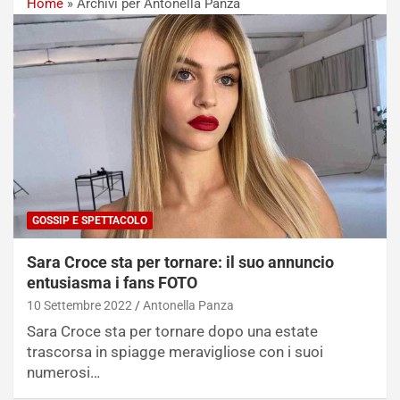
Home
»
Archivi per Antonella Panza
GOSSIP E SPETTACOLO
Sara Croce sta per tornare: il suo annuncio
entusiasma i fans FOTO
10 Settembre 2022
Antonella Panza
Sara Croce sta per tornare dopo una estate
trascorsa in spiagge meravigliose con i suoi
numerosi…