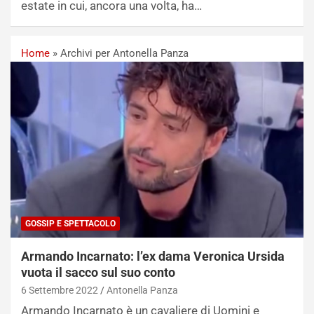
estate in cui, ancora una volta, ha…
Home
»
Archivi per Antonella Panza
GOSSIP E SPETTACOLO
Armando Incarnato: l’ex dama Veronica Ursida
vuota il sacco sul suo conto
6 Settembre 2022
Antonella Panza
Armando Incarnato è un cavaliere di Uomini e