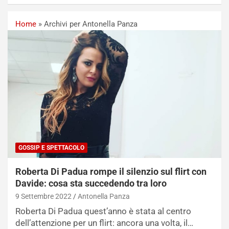
Home
»
Archivi per Antonella Panza
GOSSIP E SPETTACOLO
Roberta Di Padua rompe il silenzio sul flirt con
Davide: cosa sta succedendo tra loro
9 Settembre 2022
Antonella Panza
Roberta Di Padua quest’anno è stata al centro
dell’attenzione per un flirt: ancora una volta, il…