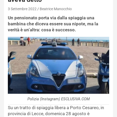
3 Settembre 2022
Beatrice Manocchio
Un pensionato porta via dalla spiaggia una
bambina che diceva essere sua nipote, ma la
verità è un’altra: cosa è successo.
Polizia (Instagram) ESCLUSIVA.COM
Su un tratto di spiaggia libera a Porto Cesareo, in
provincia di Lecce, domenica 28 agosto è