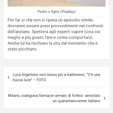
Padre e figlia (Pixabay)
Per far sì che non si ripeta un episodio simile,
dovranno essere presi provvedimenti nei confronti
dell’anziano. Spetterà agli esperti capire cosa sia
meglio e più giusto fare e come comportarsi.
Anche lui ha rischiato la vita dal momento che è
stato picchiato.
Navigazione
Luca Argentero non riesce più a trattenersi: “C’è una
articoli
nuova luce” – FOTO
Milano, svaligiava farmacie armato di forbici: arrestato
un quarantanovenne italiano