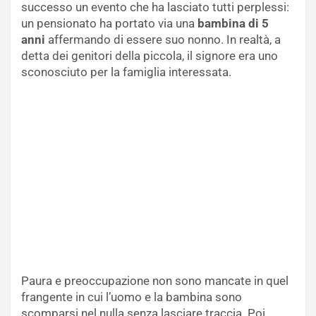
successo un evento che ha lasciato tutti perplessi:
un pensionato ha portato via una
bambina di 5
anni
affermando di essere suo nonno. In realtà, a
detta dei genitori della piccola, il signore era uno
sconosciuto per la famiglia interessata.
Paura e preoccupazione non sono mancate in quel
frangente in cui l’uomo e la bambina sono
scomparsi nel nulla senza lasciare traccia. Poi