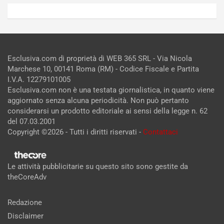
Esclusiva.com di proprietà di WEB 365 SRL - Via Nicola
Marchese 10, 00141 Roma (RM) - Codice Fiscale e Partita
I.V.A. 12279101005
Esclusiva.com non è una testata giornalistica, in quanto viene
aggiornato senza alcuna periodicità. Non può pertanto
considerarsi un prodotto editoriale ai sensi della legge n. 62
del 07.03.2001
Copyright ©2026 - Tutti i diritti riservati -
Contattaci
Le attività pubblicitarie su questo sito sono gestite da
theCoreAdv
Redazione
Disclaimer