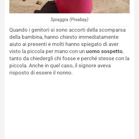
Spiaggia (Pixabay)
Quando i genitori si sono accorti della scomparsa
della bambina, hanno chiesto immediatamente
aiuto ai presenti e molti hanno spiegato di aver
visto la piccola per mano con un
uomo sospetto
,
tanto da chiedergli chi fosse e perché stesse con la
piccola. Anche in quel caso, il signore aveva
risposto di essere il nonno.