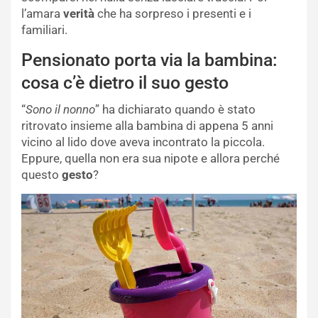
l’amara
verità
che ha sorpreso i presenti e i
familiari.
Pensionato porta via la bambina:
cosa c’è dietro il suo gesto
“
Sono il nonno
” ha dichiarato quando è stato
ritrovato insieme alla bambina di appena 5 anni
vicino al lido dove aveva incontrato la piccola.
Eppure, quella non era sua nipote e allora perché
questo
gesto
?